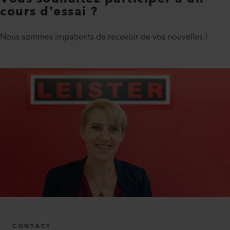
cours d'essai ?
Nous sommes impatients de recevoir de vos nouvelles !
CONTACT