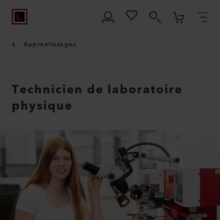
Apprentissages
Technicien de laboratoire
physique