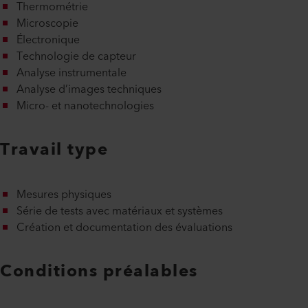
Thermométrie
Microscopie
Électronique
Technologie de capteur
Analyse instrumentale
Analyse d’images techniques
Micro- et nanotechnologies
Travail type
Mesures physiques
Série de tests avec matériaux et systèmes
Création et documentation des évaluations
Conditions préalables