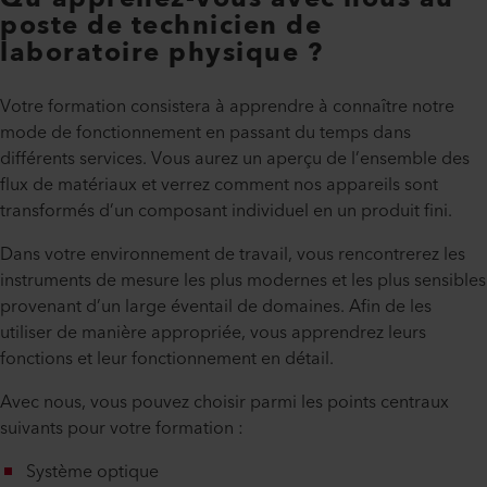
poste de technicien de
laboratoire physique ?
Votre formation consistera à apprendre à connaître notre
mode de fonctionnement en passant du temps dans
différents services. Vous aurez un aperçu de l’ensemble des
flux de matériaux et verrez comment nos appareils sont
transformés d’un composant individuel en un produit fini.
Dans votre environnement de travail, vous rencontrerez les
instruments de mesure les plus modernes et les plus sensibles
provenant d’un large éventail de domaines. Afin de les
utiliser de manière appropriée, vous apprendrez leurs
fonctions et leur fonctionnement en détail.
Avec nous, vous pouvez choisir parmi les points centraux
suivants pour votre formation :
Système optique