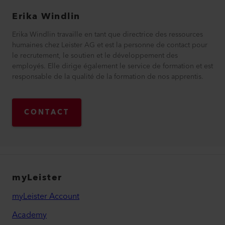
Erika
Windlin
Erika Windlin travaille en tant que directrice des ressources
humaines chez Leister AG et est la personne de contact pour
le recrutement, le soutien et le développement des
employés. Elle dirige également le service de formation et est
responsable de la qualité de la formation de nos apprentis.
CONTACT
myLeister
myLeister Account
Academy