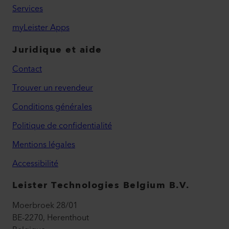
Services
myLeister Apps
Juridique et aide
Contact
Trouver un revendeur
Conditions générales
Politique de confidentialité
Mentions légales
Accessibilité
Leister Technologies Belgium B.V.
Moerbroek 28/01
BE-2270, Herenthout