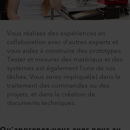
Vous réalisez des expériences en
collaboration avec d’autres experts et
vous aidez à construire des prototypes.
Tester et mesurer des matériaux et des
systèmes est également l’une de vos
tâches. Vous serez impliqué(e) dans le
traitement des commandes ou des
projets, et dans la création de
documents techniques.
Qu’apprenez-vous avec nous au