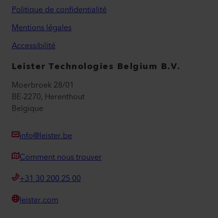
Politique de confidentialité
Mentions légales
Accessibilité
Leister Technologies Belgium B.V.
Moerbroek 28/01
BE-2270, Herenthout
Belgique
info@leister.be
Comment nous trouver
+31 30 200 25 00
leister.com