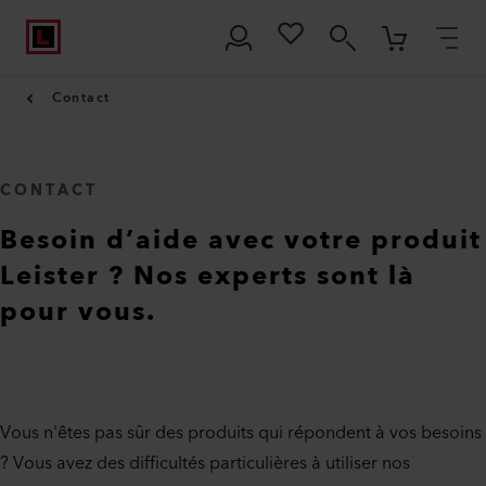
Contact
CONTACT
Besoin d’aide avec votre produit
Leister ? Nos experts sont là
pour vous.
Vous n'êtes pas sûr des produits qui répondent à vos besoins
? Vous avez des difficultés particulières à utiliser nos