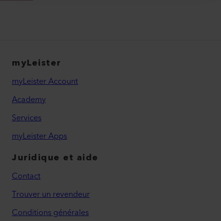
myLeister
myLeister Account
Academy
Services
myLeister Apps
Juridique et aide
Contact
Trouver un revendeur
Conditions générales