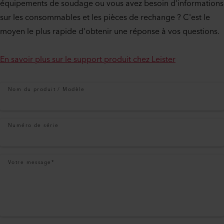
équipements de soudage ou vous avez besoin d'informations
sur les consommables et les pièces de rechange ? C'est le
moyen le plus rapide d'obtenir une réponse à vos questions.
En savoir plus sur le support produit chez Leister
Nom du produit / Modèle
Numéro de série
Votre message
*