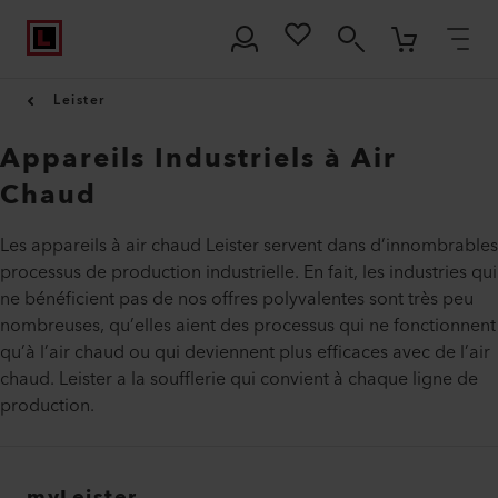
Leister
Appareils Industriels à Air
Chaud
Les appareils à air chaud Leister servent dans d’innombrables
processus de production industrielle. En fait, les industries qui
ne bénéficient pas de nos offres polyvalentes sont très peu
nombreuses, qu’elles aient des processus qui ne fonctionnent
qu’à l’air chaud ou qui deviennent plus efficaces avec de l’air
chaud. Leister a la soufflerie qui convient à chaque ligne de
production.
myLeister