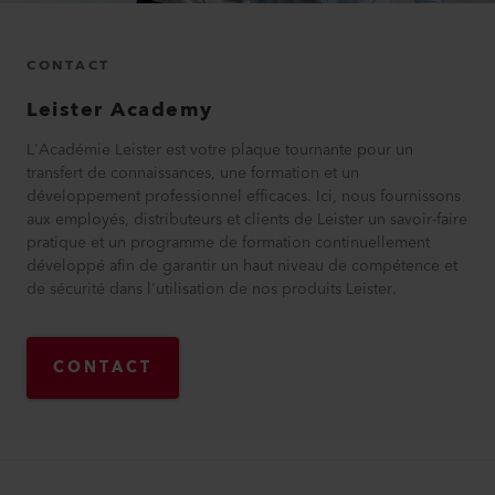
CONTACT
Leister
Academy
L'Académie Leister est votre plaque tournante pour un
transfert de connaissances, une formation et un
développement professionnel efficaces. Ici, nous fournissons
aux employés, distributeurs et clients de Leister un savoir-faire
pratique et un programme de formation continuellement
développé afin de garantir un haut niveau de compétence et
de sécurité dans l'utilisation de nos produits Leister.
CONTACT