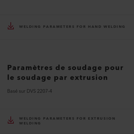
WELDING PARAMETERS FOR HAND WELDING
Paramètres de soudage pour
le soudage par extrusion
Basé sur DVS 2207-4
WELDING PARAMETERS FOR EXTRUSION
WELDING