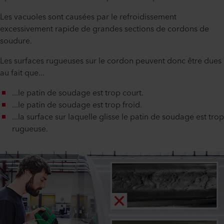
Les vacuoles sont causées par le refroidissement
excessivement rapide de grandes sections de cordons de
soudure.
Les surfaces rugueuses sur le cordon peuvent donc être dues
au fait que...
...le patin de soudage est trop court.
...le patin de soudage est trop froid.
...la surface sur laquelle glisse le patin de soudage est trop
rugueuse.