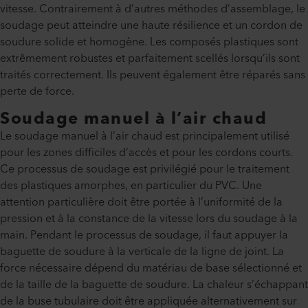
vitesse. Contrairement à d’autres méthodes d’assemblage, le
soudage peut atteindre une haute résilience et un cordon de
soudure solide et homogène. Les composés plastiques sont
extrêmement robustes et parfaitement scellés lorsqu’ils sont
traités correctement. Ils peuvent également être réparés sans
perte de force.
Soudage manuel à l’air chaud
Le soudage manuel à l’air chaud est principalement utilisé
pour les zones difficiles d’accès et pour les cordons courts.
Ce processus de soudage est privilégié pour le traitement
des plastiques amorphes, en particulier du PVC. Une
attention particulière doit être portée à l’uniformité de la
pression et à la constance de la vitesse lors du soudage à la
main. Pendant le processus de soudage, il faut appuyer la
baguette de soudure à la verticale de la ligne de joint. La
force nécessaire dépend du matériau de base sélectionné et
de la taille de la baguette de soudure. La chaleur s’échappant
de la buse tubulaire doit être appliquée alternativement sur