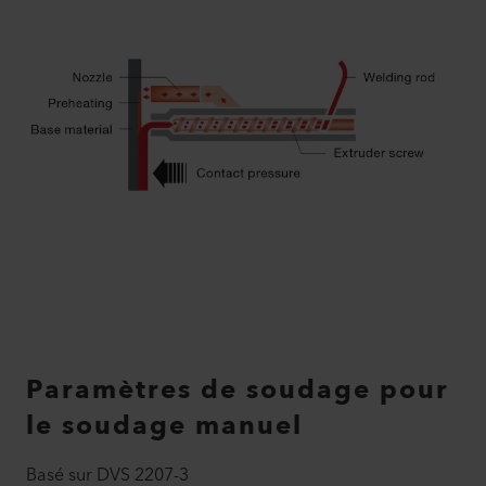
Paramètres de soudage pour
le soudage manuel
Basé sur DVS 2207-3