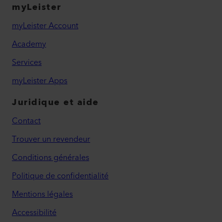
myLeister
myLeister Account
Academy
Services
myLeister Apps
Juridique et aide
Contact
Trouver un revendeur
Conditions générales
Politique de confidentialité
Mentions légales
Accessibilité