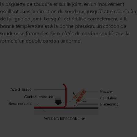
la baguette de soudure et sur le joint, en un mouvement
oscillant dans la direction du soudage, jusqu’à atteindre la fin
de la ligne de joint. Lorsqu’il est réalisé correctement, à la
bonne température et à la bonne pression, un cordon de
soudure se forme des deux côtés du cordon soudé sous la
forme d’un double cordon uniforme.