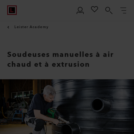
Leister Academy
Soudeuses manuelles à air
chaud et à extrusion