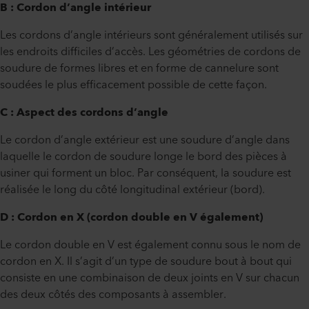
B : Cordon d’angle intérieur
Les cordons d’angle intérieurs sont généralement utilisés sur
les endroits difficiles d’accès. Les géométries de cordons de
soudure de formes libres et en forme de cannelure sont
soudées le plus efficacement possible de cette façon.
C : Aspect des cordons d’angle
Le cordon d’angle extérieur est une soudure d’angle dans
laquelle le cordon de soudure longe le bord des pièces à
usiner qui forment un bloc. Par conséquent, la soudure est
réalisée le long du côté longitudinal extérieur (bord).
D : Cordon en X (cordon double en V également)
Le cordon double en V est également connu sous le nom de
cordon en X. Il s’agit d’un type de soudure bout à bout qui
consiste en une combinaison de deux joints en V sur chacun
des deux côtés des composants à assembler.