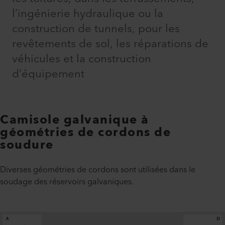
l’ingénierie hydraulique ou la
construction de tunnels, pour les
revêtements de sol, les réparations de
véhicules et la construction
d’équipement
Camisole galvanique à
géométries de cordons de
soudure
Diverses géométries de cordons sont utilisées dans le
soudage des réservoirs galvaniques.