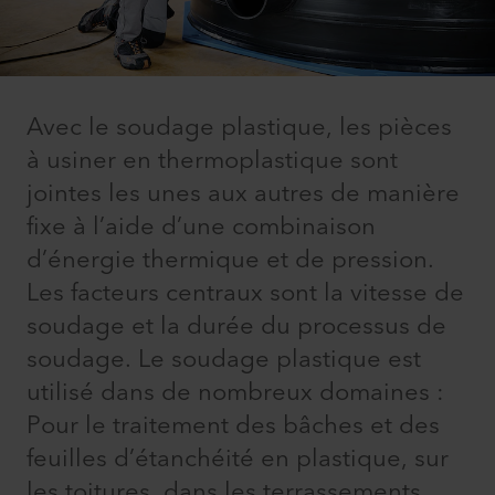
Avec le soudage plastique, les pièces
à usiner en thermoplastique sont
jointes les unes aux autres de manière
fixe à l’aide d’une combinaison
d’énergie thermique et de pression.
Les facteurs centraux sont la vitesse de
soudage et la durée du processus de
soudage. Le soudage plastique est
utilisé dans de nombreux domaines :
Pour le traitement des bâches et des
feuilles d’étanchéité en plastique, sur
les toitures, dans les terrassements,