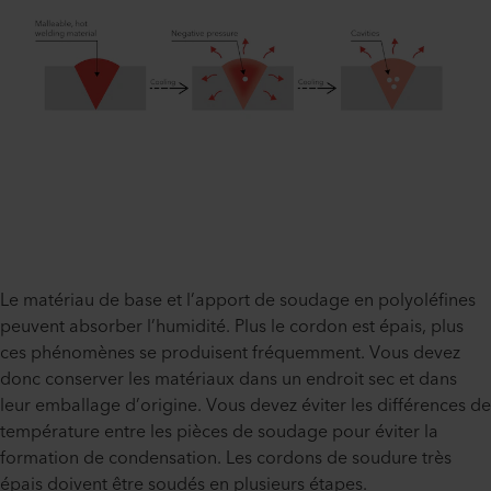
Le matériau de base et l’apport de soudage en polyoléfines
peuvent absorber l’humidité. Plus le cordon est épais, plus
ces phénomènes se produisent fréquemment. Vous devez
donc conserver les matériaux dans un endroit sec et dans
leur emballage d’origine. Vous devez éviter les différences de
température entre les pièces de soudage pour éviter la
formation de condensation. Les cordons de soudure très
épais doivent être soudés en plusieurs étapes.