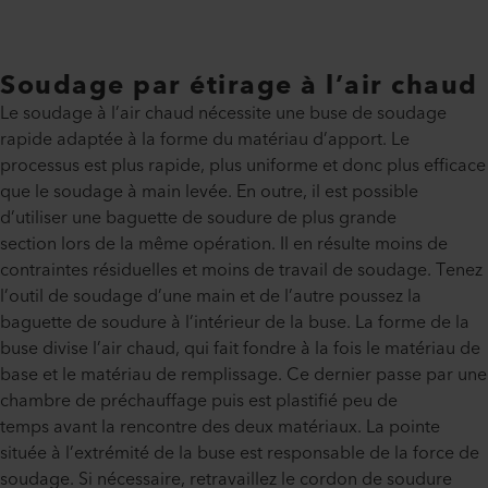
Soudage par étirage à l’air chaud
Le soudage à l’air chaud nécessite une buse de soudage
rapide adaptée à la forme du matériau d’apport. Le
processus est plus rapide, plus uniforme et donc plus efficace
que le soudage à main levée. En outre, il est possible
d’utiliser une baguette de soudure de plus grande
section lors de la même opération. Il en résulte moins de
contraintes résiduelles et moins de travail de soudage. Tenez
l’outil de soudage d’une main et de l’autre poussez la
baguette de soudure à l’intérieur de la buse. La forme de la
buse divise l’air chaud, qui fait fondre à la fois le matériau de
base et le matériau de remplissage. Ce dernier passe par une
chambre de préchauffage puis est plastifié peu de
temps avant la rencontre des deux matériaux. La pointe
située à l’extrémité de la buse est responsable de la force de
soudage. Si nécessaire, retravaillez le cordon de soudure