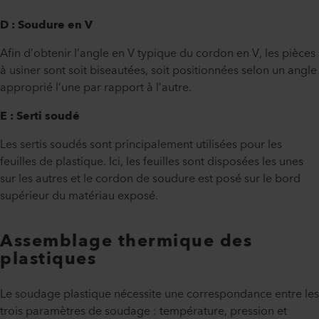
D : Soudure en V
Afin d’obtenir l’angle en V typique du cordon en V, les pièces
à usiner sont soit biseautées, soit positionnées selon un angle
approprié l’une par rapport à l’autre.
E : Serti soudé
Les sertis soudés sont principalement utilisées pour les
feuilles de plastique. Ici, les feuilles sont disposées les unes
sur les autres et le cordon de soudure est posé sur le bord
supérieur du matériau exposé.
Assemblage thermique des
plastiques
Le soudage plastique nécessite une correspondance entre les
trois paramètres de soudage : température, pression et