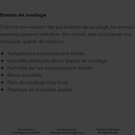
Erreurs de soudage
Outre le non-respect des paramètres de soudage, les erreurs
suivantes peuvent entraîner des cavités, des vacuoles et une
mauvaise qualité de soudure :
Température excessivement élevée
Humidité résiduelle dans l’apport de soudage
Humidité de l’air excessivement élevée
Mains mouillées
Patin de soudage trop froid
Plastique de mauvaise qualité