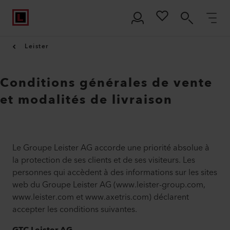
Leister
Conditions générales de vente
et modalités de livraison
Le Groupe Leister AG accorde une priorité absolue à
la protection de ses clients et de ses visiteurs. Les
personnes qui accèdent à des informations sur les sites
web du Groupe Leister AG (www.leister-group.com,
www.leister.com et www.axetris.com) déclarent
accepter les conditions suivantes.