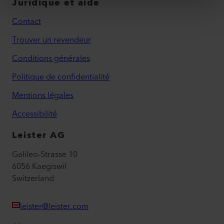
Juridique et aide
Contact
Trouver un revendeur
Conditions générales
Politique de confidentialité
Mentions légales
Accessibilité
Leister AG
Galileo-Strasse 10
6056 Kaegiswil
Switzerland
leister@leister.com