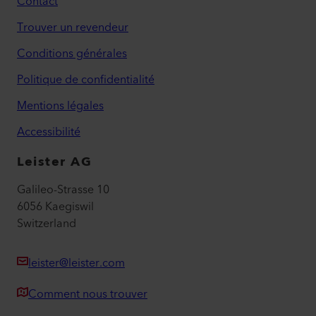
Contact
Trouver un revendeur
Conditions générales
Politique de confidentialité
Mentions légales
Accessibilité
Leister AG
Galileo-Strasse 10
6056 Kaegiswil
Switzerland
leister@leister.com
Comment nous trouver