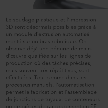
Le soudage plastique et l’impression
3D sont désormais possibles grâce à
un module d’extrusion automatisé
monté sur un bras robotique. On
observe déjà une pénurie de main-
d’œuvre qualifiée sur les lignes de
production où des tâches précises,
mais souvent très répétitives, sont
effectuées. Tout comme dans les
processus manuels, l’automatisation
permet la fabrication et l’assemblage
de jonctions de tuyaux, de conteneurs
ou de pièces de raccordement en PE