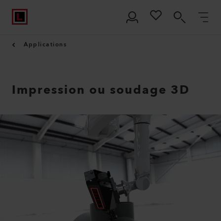
Applications
Impression ou soudage 3D