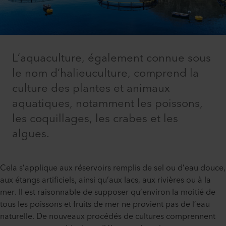
L’aquaculture, également connue sous
le nom d’halieuculture, comprend la
culture des plantes et animaux
aquatiques, notamment les poissons,
les coquillages, les crabes et les
algues.
Cela s’applique aux réservoirs remplis de sel ou d’eau douce,
aux étangs artificiels, ainsi qu’aux lacs, aux rivières ou à la
mer. Il est raisonnable de supposer qu’environ la moitié de
tous les poissons et fruits de mer ne provient pas de l’eau
naturelle. De nouveaux procédés de cultures comprennent