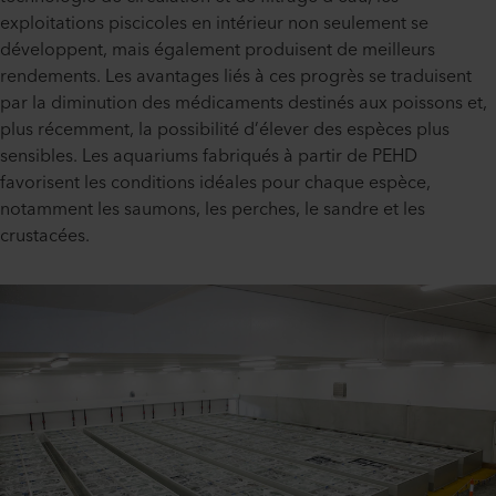
exploitations piscicoles en intérieur non seulement se
développent, mais également produisent de meilleurs
rendements. Les avantages liés à ces progrès se traduisent
par la diminution des médicaments destinés aux poissons et,
plus récemment, la possibilité d’élever des espèces plus
sensibles. Les aquariums fabriqués à partir de PEHD
favorisent les conditions idéales pour chaque espèce,
notamment les saumons, les perches, le sandre et les
crustacées.