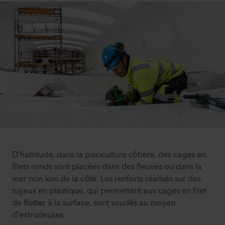
D’habitude, dans la pisciculture côtière, des cages en
filets ronds sont placées dans des fleuves ou dans la
mer non loin de la côte. Les renforts réalisés sur des
tuyaux en plastique, qui permettent aux cages en filet
de flotter à la surface, sont soudés au moyen
d’extrudeuses.