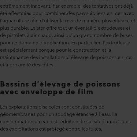
extrêmement innovant. Par exemple, des tentatives ont déjà
été effectuées pour combiner des parcs éoliens en mer avec
l’aquaculture afin d’utiliser la mer de manière plus efficace et
plus durable. Leister offre tout un éventail d’extrudeuses et
de pistolets à air chaud, ainsi qu’un grand nombre de buses
pour ce domaine d’application. En particulier, l’extrudeuse
est spécialement conçue pour la construction et la
maintenance des installations d’élevage de poissons en mer
et à proximité des côtes.
Bassins d’élevage de poissons
avec enveloppe de film
Les exploitations piscicoles sont constituées de
géomembranes pour un soudage étanche à l’eau. La
consommation en eau est réduite et le sol situé au-dessous
des exploitations est protégé contre les fuites.