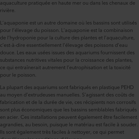
aquaculture pratiquée en haute mer ou dans les chenaux de
rivière.
L’aquaponie est un autre domaine où les bassins sont utilisés
pour l’élevage du poisson. L’aquaponie est la combinaison
de l’hydroponie pour la culture des plantes et l’aquaculture,
c’est-à-dire essentiellement l’élevage des poissons d’eau
douce. Les eaux usées issues des aquariums fournissent des
substances nutritives vitales pour la croissance des plantes,
ce qui entraînerait autrement l’eutrophisation et la toxicité
pour le poisson.
La plupart des aquariums sont fabriqués en plastique PEHD
au moyen d’extrudeuses manuelles. S’agissant des coûts de
fabrication et de la durée de vie, ces récipients non corrosifs
sont plus économiques que les bassins semblables fabriqués
en acier. Ces installations peuvent également être facilement
agrandies, au besoin, puisque le matériau est facile à souder.
Ils sont également très faciles à nettoyer, ce qui permet