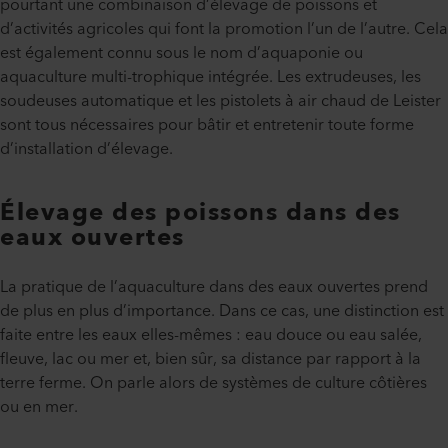
pourtant une combinaison d’élevage de poissons et
d’activités agricoles qui font la promotion l’un de l’autre. Cela
est également connu sous le nom d’aquaponie ou
aquaculture multi-trophique intégrée. Les extrudeuses, les
soudeuses automatique et les pistolets à air chaud de Leister
sont tous nécessaires pour bâtir et entretenir toute forme
d’installation d’élevage.
Élevage des poissons dans des
eaux ouvertes
La pratique de l’aquaculture dans des eaux ouvertes prend
de plus en plus d’importance. Dans ce cas, une distinction est
faite entre les eaux elles-mêmes : eau douce ou eau salée,
fleuve, lac ou mer et, bien sûr, sa distance par rapport à la
terre ferme. On parle alors de systèmes de culture côtières
ou en mer.