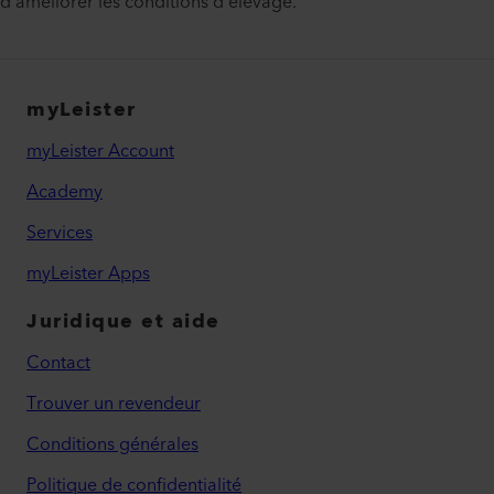
d’améliorer les conditions d’élevage.
myLeister
myLeister Account
Academy
Services
myLeister Apps
Juridique et aide
Contact
Trouver un revendeur
Conditions générales
Politique de confidentialité