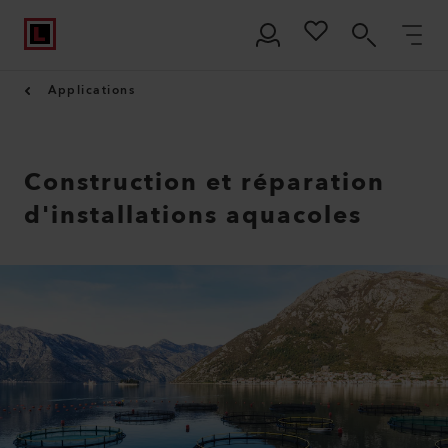
Applications
Construction et réparation
d'installations aquacoles