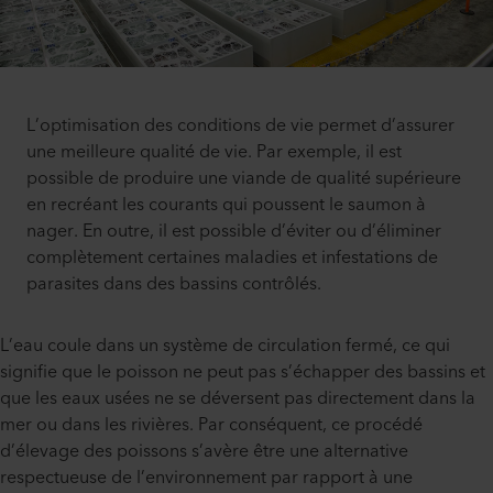
L’optimisation des conditions de vie permet d’assurer
une meilleure qualité de vie. Par exemple, il est
possible de produire une viande de qualité supérieure
en recréant les courants qui poussent le saumon à
nager. En outre, il est possible d’éviter ou d’éliminer
complètement certaines maladies et infestations de
parasites dans des bassins contrôlés.
L’eau coule dans un système de circulation fermé, ce qui
signifie que le poisson ne peut pas s’échapper des bassins et
que les eaux usées ne se déversent pas directement dans la
mer ou dans les rivières. Par conséquent, ce procédé
d’élevage des poissons s’avère être une alternative
respectueuse de l’environnement par rapport à une