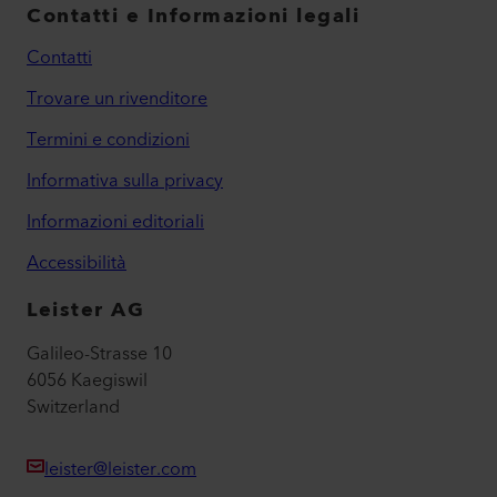
Contatti e Informazioni legali
Contatti
Trovare un rivenditore
Termini e condizioni
Informativa sulla privacy
Informazioni editoriali
Accessibilità
Leister AG
Galileo-Strasse 10
6056 Kaegiswil
Switzerland
leister@leister.com