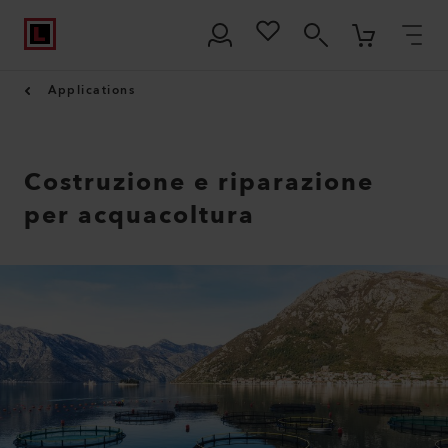
Applications
Costruzione e riparazione
per acquacoltura