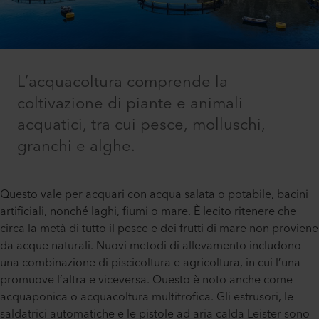
L’acquacoltura comprende la
coltivazione di piante e animali
acquatici, tra cui pesce, molluschi,
granchi e alghe.
Questo vale per acquari con acqua salata o potabile, bacini
artificiali, nonché laghi, fiumi o mare. È lecito ritenere che
circa la metà di tutto il pesce e dei frutti di mare non proviene
da acque naturali. Nuovi metodi di allevamento includono
una combinazione di piscicoltura e agricoltura, in cui l’una
promuove l’altra e viceversa. Questo è noto anche come
acquaponica o acquacoltura multitrofica. Gli estrusori, le
saldatrici automatiche e le pistole ad aria calda Leister sono