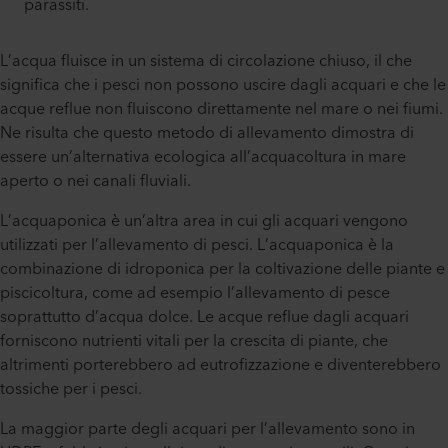
parassiti.
L’acqua fluisce in un sistema di circolazione chiuso, il che
significa che i pesci non possono uscire dagli acquari e che le
acque reflue non fluiscono direttamente nel mare o nei fiumi.
Ne risulta che questo metodo di allevamento dimostra di
essere un’alternativa ecologica all’acquacoltura in mare
aperto o nei canali fluviali.
L’acquaponica è un’altra area in cui gli acquari vengono
utilizzati per l’allevamento di pesci. L’acquaponica è la
combinazione di idroponica per la coltivazione delle piante e
piscicoltura, come ad esempio l’allevamento di pesce
soprattutto d’acqua dolce. Le acque reflue dagli acquari
forniscono nutrienti vitali per la crescita di piante, che
altrimenti porterebbero ad eutrofizzazione e diventerebbero
tossiche per i pesci.
La maggior parte degli acquari per l’allevamento sono in