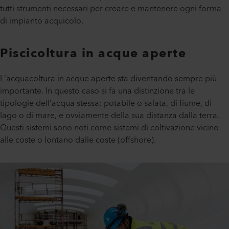
tutti strumenti necessari per creare e mantenere ogni forma
di impianto acquicolo.
Piscicoltura in acque aperte
L’acquacoltura in acque aperte sta diventando sempre più
importante. In questo caso si fa una distinzione tra le
tipologie dell’acqua stessa: potabile o salata, di fiume, di
lago o di mare, e ovviamente della sua distanza dalla terra.
Questi sistemi sono noti come sistemi di coltivazione vicino
alle coste o lontano dalle coste (offshore).