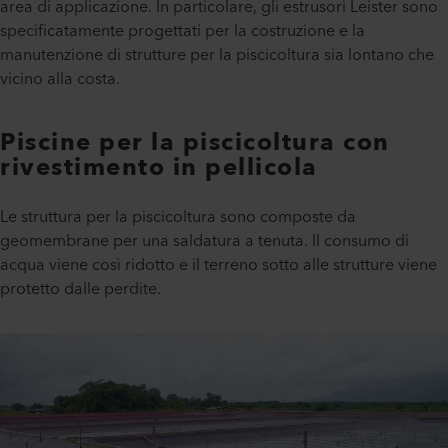
area di applicazione. In particolare, gli estrusori Leister sono
specificatamente progettati per la costruzione e la
manutenzione di strutture per la piscicoltura sia lontano che
vicino alla costa.
Piscine per la piscicoltura con
rivestimento in pellicola
Le struttura per la piscicoltura sono composte da
geomembrane per una saldatura a tenuta. Il consumo di
acqua viene così ridotto e il terreno sotto alle strutture viene
protetto dalle perdite.