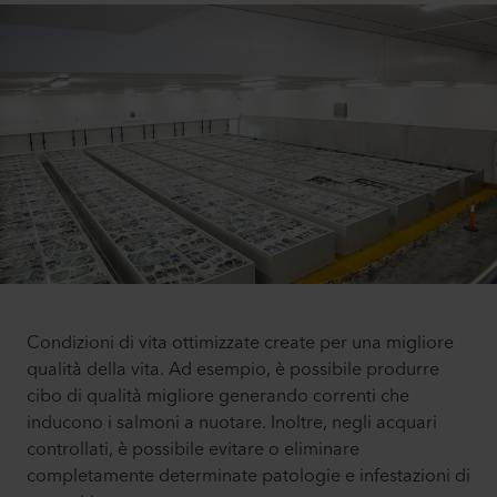
Condizioni di vita ottimizzate create per una migliore
qualità della vita. Ad esempio, è possibile produrre
cibo di qualità migliore generando correnti che
inducono i salmoni a nuotare. Inoltre, negli acquari
controllati, è possibile evitare o eliminare
completamente determinate patologie e infestazioni di