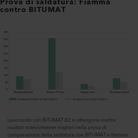
Prova di saldatura: Fiamma
contro BITUMAT
Lavorando con BITUMAT B2 si ottengono inoltre
risultati notevolmente migliori nella prova di
comparazione della saldatura con BITUMAT e fiamma