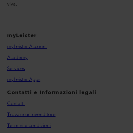
viva.
myLeister
myLeister Account
Academy
Services
myLeister Apps
Contatti e Informazioni legali
Contatti
Trovare un rivenditore
Termini e condizioni