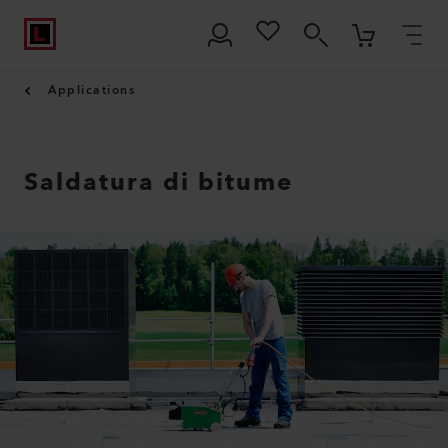
Applications
Saldatura di bitume