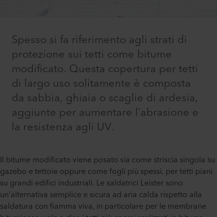
Spesso si fa riferimento agli strati di
protezione sui tetti come bitume
modificato. Questa copertura per tetti
di largo uso solitamente è composta
da sabbia, ghiaia o scaglie di ardesia,
aggiunte per aumentare l’abrasione e
la resistenza agli UV.
Il bitume modificato viene posato sia come striscia singola su
gazebo e tettoie oppure come fogli più spessi, per tetti piani
su grandi edifici industriali. Le saldatrici Leister sono
un’alternativa semplice e sicura ad aria calda rispetto alla
saldatura con fiamma viva, in particolare per le membrane