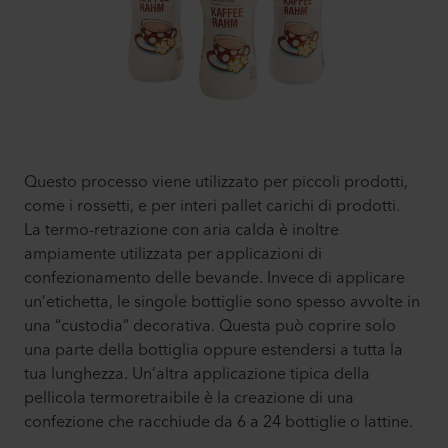
Questo processo viene utilizzato per piccoli prodotti,
come i rossetti, e per interi pallet carichi di prodotti.
La termo-retrazione con aria calda è inoltre
ampiamente utilizzata per applicazioni di
confezionamento delle bevande. Invece di applicare
un’etichetta, le singole bottiglie sono spesso avvolte in
una “custodia” decorativa. Questa può coprire solo
una parte della bottiglia oppure estendersi a tutta la
tua lunghezza. Un’altra applicazione tipica della
pellicola termoretraibile è la creazione di una
confezione che racchiude da 6 a 24 bottiglie o lattine.