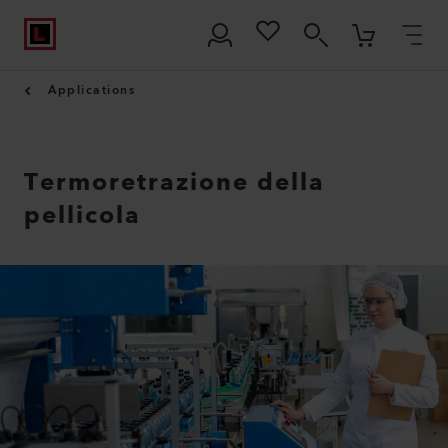
Applications
Termoretrazione della
pellicola