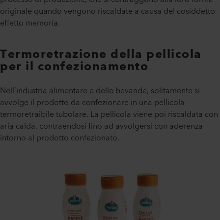
originale quando vengono riscaldate a causa del cosiddetto
effetto memoria.
Termoretrazione della pellicola
per il confezionamento
Nell’industria alimentare e delle bevande, solitamente si
avvolge il prodotto da confezionare in una pellicola
termoretraibile tubolare. La pellicola viene poi riscaldata con
aria calda, contraendosi fino ad avvolgersi con aderenza
intorno al prodotto confezionato.