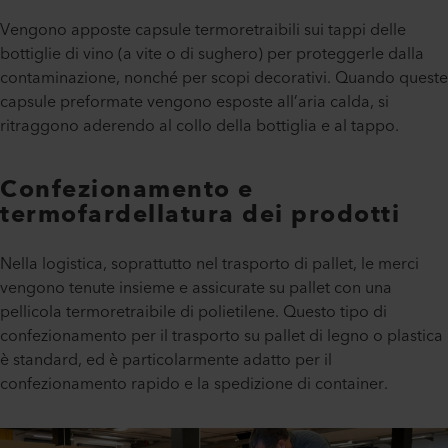
Vengono apposte capsule termoretraibili sui tappi delle
bottiglie di vino (a vite o di sughero) per proteggerle dalla
contaminazione, nonché per scopi decorativi. Quando queste
capsule preformate vengono esposte all’aria calda, si
ritraggono aderendo al collo della bottiglia e al tappo.
Confezionamento e
termofardellatura dei prodotti
Nella logistica, soprattutto nel trasporto di pallet, le merci
vengono tenute insieme e assicurate su pallet con una
pellicola termoretraibile di polietilene. Questo tipo di
confezionamento per il trasporto su pallet di legno o plastica
è standard, ed è particolarmente adatto per il
confezionamento rapido e la spedizione di container.