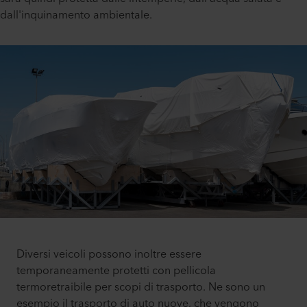
dall'inquinamento ambientale.
Diversi veicoli possono inoltre essere
temporaneamente protetti con pellicola
termoretraibile per scopi di trasporto. Ne sono un
esempio il trasporto di auto nuove, che vengono