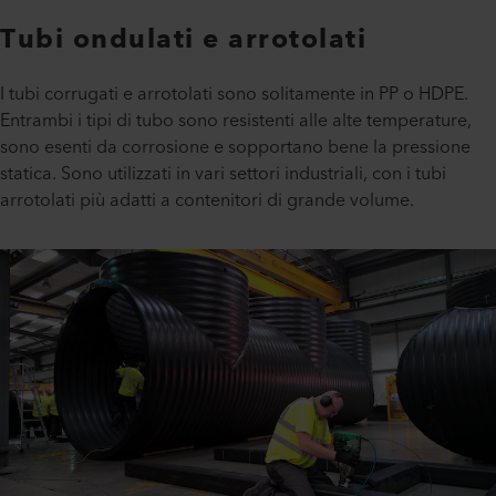
Tubi ondulati e arrotolati
I tubi corrugati e arrotolati sono solitamente in PP o HDPE.
Entrambi i tipi di tubo sono resistenti alle alte temperature,
sono esenti da corrosione e sopportano bene la pressione
statica. Sono utilizzati in vari settori industriali, con i tubi
arrotolati più adatti a contenitori di grande volume.