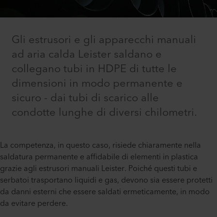
Gli estrusori e gli apparecchi manuali
ad aria calda Leister saldano e
collegano tubi in HDPE di tutte le
dimensioni in modo permanente e
sicuro - dai tubi di scarico alle
condotte lunghe di diversi chilometri.
La competenza, in questo caso, risiede chiaramente nella
saldatura permanente e affidabile di elementi in plastica
grazie agli estrusori manuali Leister. Poiché questi tubi e
serbatoi trasportano liquidi e gas, devono sia essere protetti
da danni esterni che essere saldati ermeticamente, in modo
da evitare perdere.