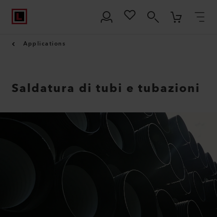
Applications
Saldatura di tubi e tubazioni