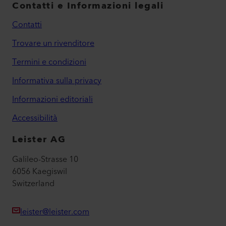
Contatti e Informazioni legali
Contatti
Trovare un rivenditore
Termini e condizioni
Informativa sulla privacy
Informazioni editoriali
Accessibilità
Leister AG
Galileo-Strasse 10
6056 Kaegiswil
Switzerland
leister@leister.com