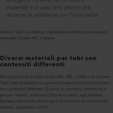
materiali e a cosa fare attenzione
durante la saldatura con l’aria calda.
Autore: Silke Landtwing, responsabile delle comunicazioni
aziendali, Leister AG, Svizzera
Diversi materiali per tubi con
contenuti differenti
Non importa se si tratta di tubi ABL, PBL, COEX o di cartone:
Tutti i tubi di plastica vengono impiegati come involucri per i
loro contenuti differenti. Si pensi ai cosmetici (dentifricio e
gel per capelli), ai farmaci (lozioni e colliri), agli alimenti
(senape, maionese e ketchup) o ai materiali da costruzione
(adesivi, sigillanti e colori).