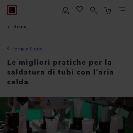
Storie
Torna a Storie
Le migliori pratiche per la
saldatura di tubi con l’aria
calda