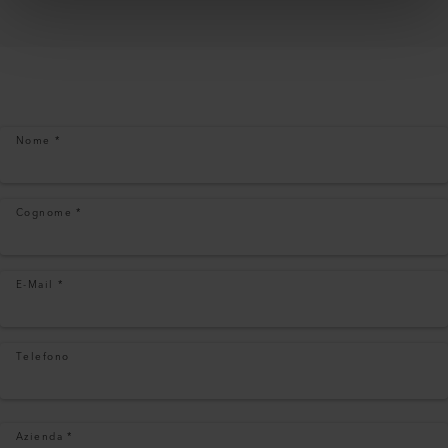
Nome
*
Cognome
*
E-Mail
*
Telefono
Azienda
*