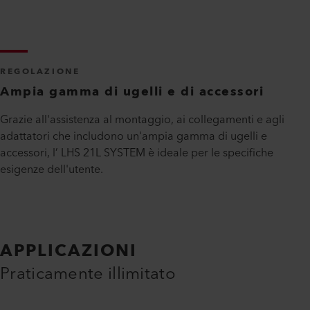
REGOLAZIONE
Ampia gamma di ugelli e di accessori
Grazie all'assistenza al montaggio, ai collegamenti e agli
adattatori che includono un'ampia gamma di ugelli e
accessori, l’ LHS 21L SYSTEM è ideale per le specifiche