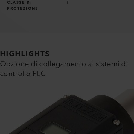
CLASSE DI
II
PROTEZIONE
HIGHLIGHTS
Opzione di collegamento ai sistemi di
controllo PLC