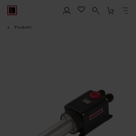
Prodotti