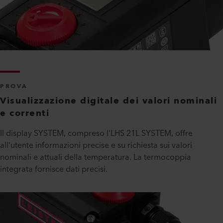
PROVA
Visualizzazione digitale dei valori nominali
e correnti
Il display SYSTEM, compreso l'LHS 21L SYSTEM, offre
all'utente informazioni precise e su richiesta sui valori
nominali e attuali della temperatura. La termocoppia
integrata fornisce dati precisi.