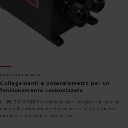
FUNZIONAMENTO
Collegamenti e potenziometro per un
funzionamento customizzato
L’ LHS 21L SYSTEM è adatto sia per l'integrazione speciale
che per il funzionamento controllato e isolato attraverso
modalità di controllo e regolazione.