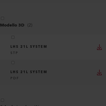
LHS 21L SYSTEM
DXF
LHS 21L SYSTEM
PDF
Modello 3D
(
2
)
LHS 21L SYSTEM