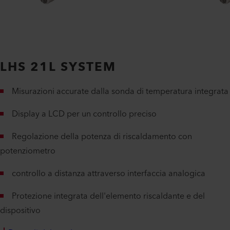
LHS 21L SYSTEM
Misurazioni accurate dalla sonda di temperatura integrata
Display a LCD per un controllo preciso
Regolazione della potenza di riscaldamento con
potenziometro
controllo a distanza attraverso interfaccia analogica
Protezione integrata dell'elemento riscaldante e del
dispositivo