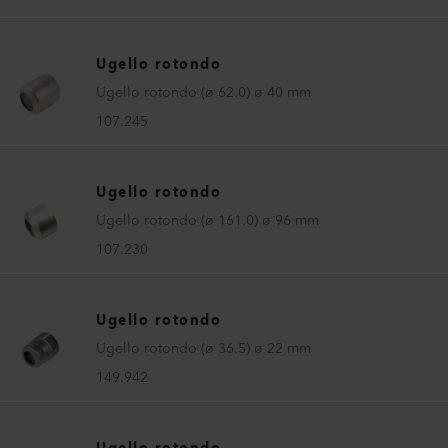
Ugello rotondo
Ugello rotondo (ø 62.0) ø 40 mm
107.245
Ugello rotondo
Ugello rotondo (ø 161.0) ø 96 mm
107.230
Ugello rotondo
Ugello rotondo (ø 36.5) ø 22 mm
149.942