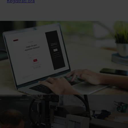
Registrati ora