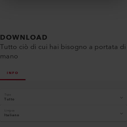
DOWNLOAD
Tutto ciò di cui hai bisogno a portata di
mano
INFO
Tipo
Tutto
Lingua
Italiano