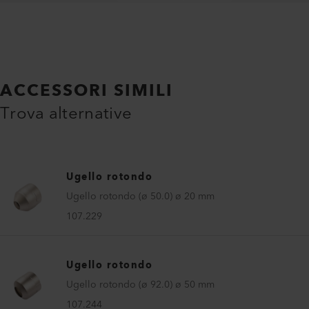
ACCESSORI SIMILI
Trova alternative
Ugello rotondo
Ugello rotondo (ø 50.0) ø 20 mm
107.229
Ugello rotondo
Ugello rotondo (ø 92.0) ø 50 mm
107.244