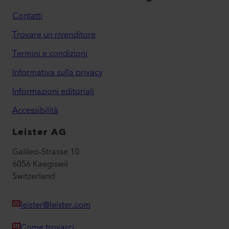
Contatti
Trovare un rivenditore
Termini e condizioni
Informativa sulla privacy
Informazioni editoriali
Accessibilità
Leister AG
Galileo-Strasse 10
6056 Kaegiswil
Switzerland
leister@leister.com
Come trovarci