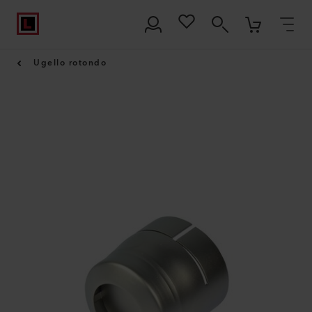
Ugello rotondo