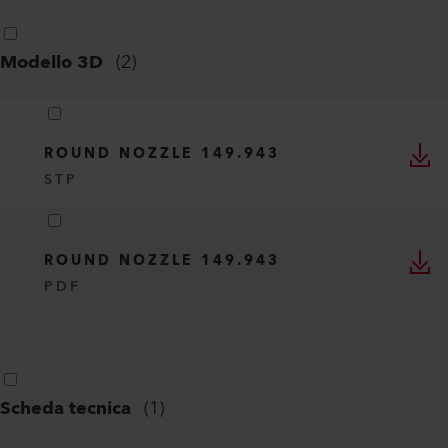
Modello 3D
(
2
)
ROUND NOZZLE 149.943
STP
ROUND NOZZLE 149.943
PDF
Scheda tecnica
(
1
)