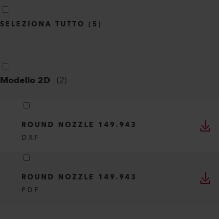
SELEZIONA TUTTO
(
5
)
Modello 2D
(
2
)
ROUND NOZZLE 149.943
DXF
ROUND NOZZLE 149.943
PDF