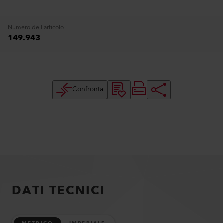
Numero dell'articolo
149.943
Confronta
DATI TECNICI