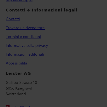
Contatti e Informazioni legali
Contatti
Trovare un rivenditore
Termini e condizioni
Informativa sulla privacy
Informazioni editoriali
Accessibilità
Leister AG
Galileo-Strasse 10
6056 Kaegiswil
Switzerland