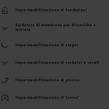
Impermeabilizzazione di fondazioni
Saldatura di membrane per discariche e
miniere
Impermeabilizzazione di stagni
Impermeabilizzazione di serbatoi e canali
Impermeabilizzazione di piscine
Impermeabilizzazione di tunnel