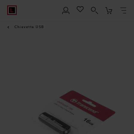
Chiavetta USB