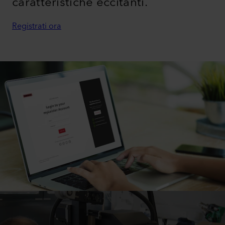
caratteristiche eccitanti.
Registrati ora