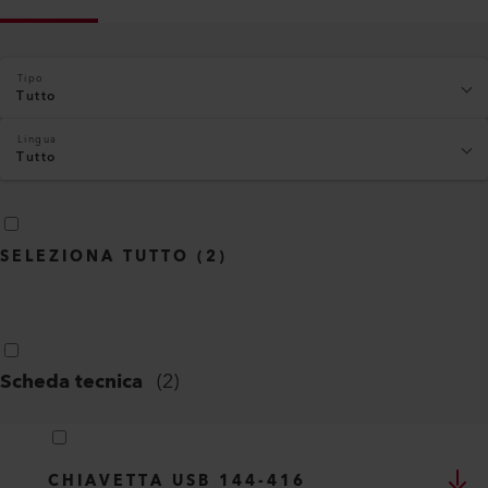
Tipo
Tutto
Lingua
Tutto
SELEZIONA TUTTO
(
2
)
Scheda tecnica
(
2
)
CHIAVETTA USB 144-416