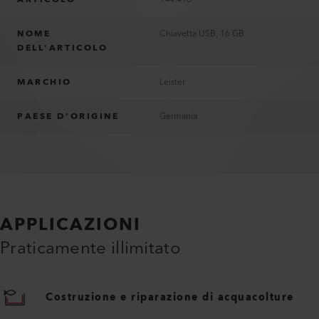
NOME
Chiavetta USB, 16 GB
DELL’ARTICOLO
MARCHIO
Leister
PAESE D'ORIGINE
Germania
APPLICAZIONI
Praticamente illimitato
Costruzione e riparazione di acquacolture