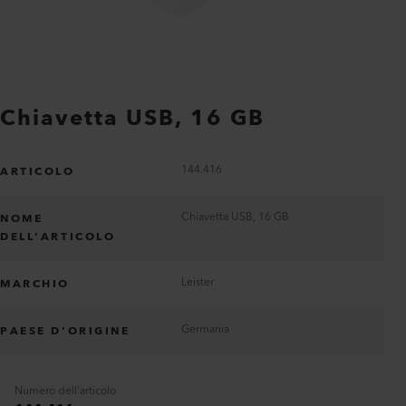
Chiavetta USB, 16 GB
144.416
ARTICOLO
Chiavetta USB, 16 GB
NOME
DELL’ARTICOLO
Leister
MARCHIO
Germania
PAESE D'ORIGINE
Numero dell'articolo