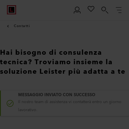
Contatti
Hai bisogno di consulenza
tecnica? Troviamo insieme la
soluzione Leister più adatta a te
MESSAGGIO INVIATO CON SUCCESSO
Il nostro team di assistenza vi contatterà entro un giorno
lavorativo.