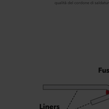
qualità del cordone di saldatur