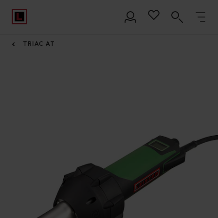
TRIAC AT