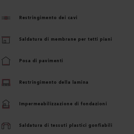
Restringimento dei cavi
Saldatura di membrane per tetti piani
Posa di pavimenti
Restringimento della lamina
Impermeabilizzazione di fondazioni
Saldatura di tessuti plastici gonfiabili