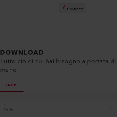
Confronta
DOWNLOAD
Tutto ciò di cui hai bisogno a portata di
mano
INFO
Tipo
Tutto