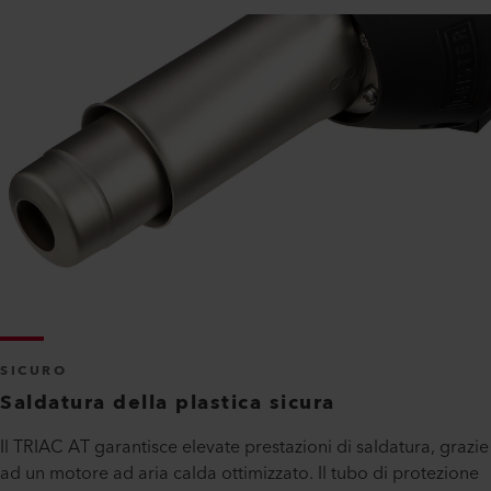
SICURO
Saldatura della plastica sicura
Il TRIAC AT garantisce elevate prestazioni di saldatura, grazie
ad un motore ad aria calda ottimizzato. Il tubo di protezione