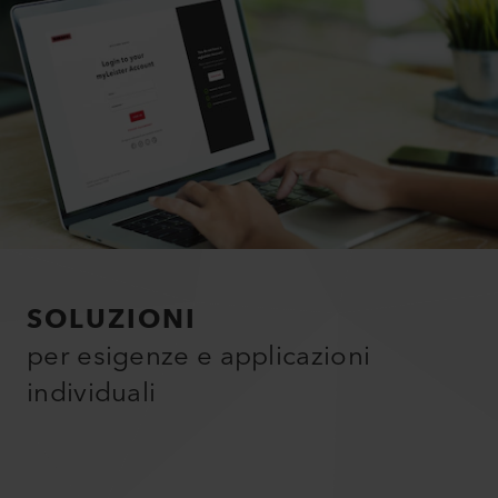
SOLUZIONI
per esigenze e applicazioni
individuali