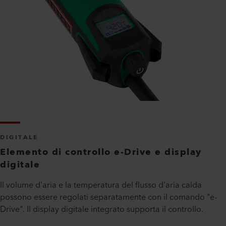
DIGITALE
Elemento di controllo e-Drive e display
digitale
Il volume d'aria e la temperatura del flusso d'aria calda
possono essere regolati separatamente con il comando "e-
Drive". Il display digitale integrato supporta il controllo.