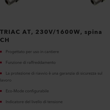
TRIAC AT, 230V/1600W, spina
CH
Progettato per uso in cantiere
Funzione di raffreddamento
La protezione di riavvio è una garanzia di sicurezza sul
lavoro
Eco-Mode configurabile
Indicatore del livello di tensione