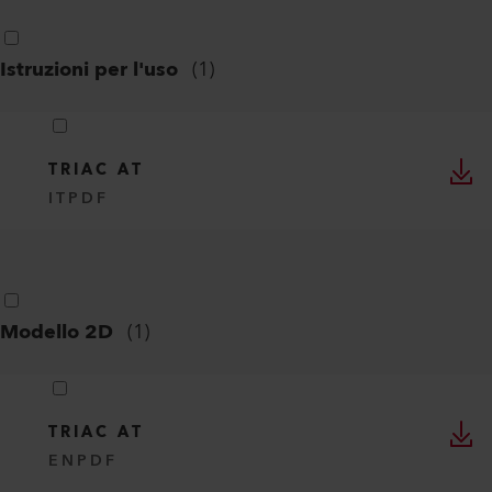
Istruzioni per l'uso
(
1
)
TRIAC AT
IT
PDF
Modello 2D
(
1
)
TRIAC AT
EN
PDF