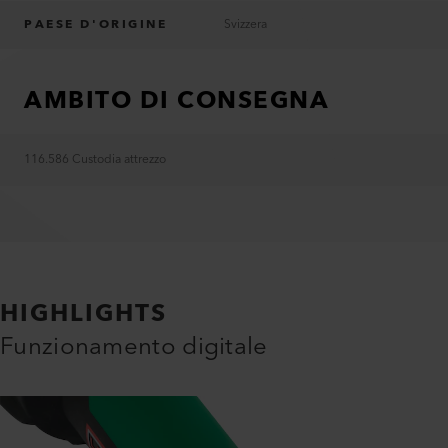
PAESE D'ORIGINE
Svizzera
AMBITO DI CONSEGNA
116.586 Custodia attrezzo
HIGHLIGHTS
Funzionamento digitale