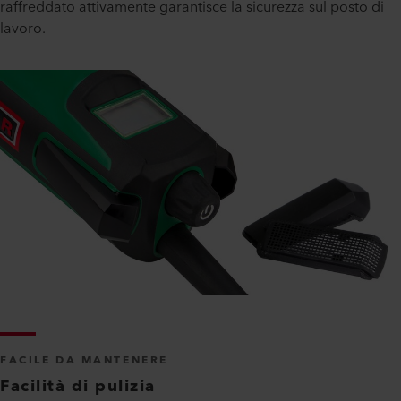
raffreddato attivamente garantisce la sicurezza sul posto di
lavoro.
FACILE DA MANTENERE
Facilità di pulizia