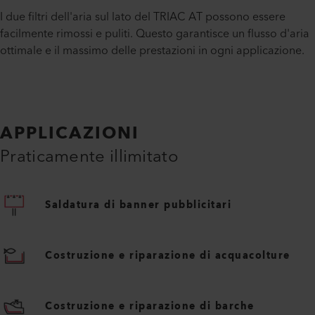
I due filtri dell'aria sul lato del TRIAC AT possono essere
facilmente rimossi e puliti. Questo garantisce un flusso d'aria
ottimale e il massimo delle prestazioni in ogni applicazione.
APPLICAZIONI
Praticamente illimitato
Saldatura di banner pubblicitari
Costruzione e riparazione di acquacolture
Costruzione e riparazione di barche