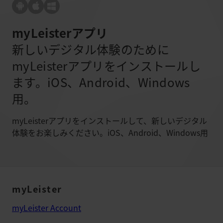
myLeisterアプリ
新しいデジタル体験のために
myLeisterアプリをインストールし
ます。iOS、Android、Windows
用。
myLeisterアプリをインストールして、新しいデジタル
体験をお楽しみください。iOS、Android、Windows用
myLeister
myLeister Account