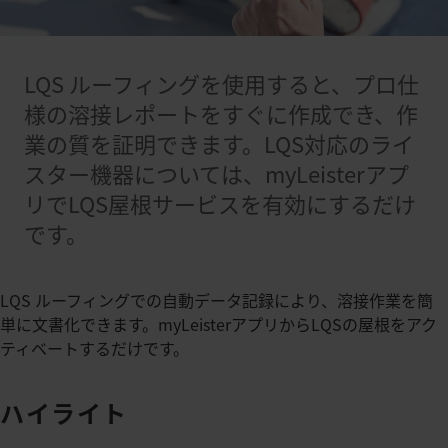
LQS ルーフィングを使用すると、プロ仕
様の溶接レポートをすぐに作成でき、作
業の質を証明できます。LQS対応のライ
スター機器については、myLeisterアプ
リでLQS屋根サービスを有効にするだけ
です。
LQS ルーフィングでの自動データ記録により、溶接作業を簡
単に文書化できます。myLeisterアプリからLQSの屋根をアク
ティベートするだけです。
ハイライト