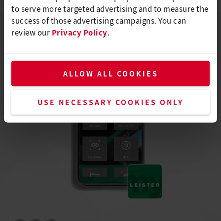
to serve more targeted advertising and to measure the
success of those advertising campaigns. You can
review our
Privacy Policy
.
ALLOW ALL COOKIES
USE NECESSARY COOKIES ONLY