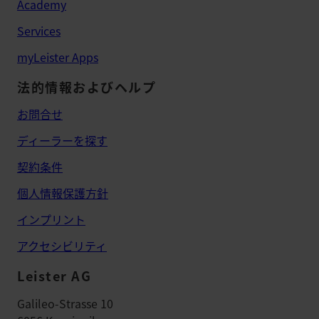
Academy
Services
myLeister Apps
法的情報およびヘルプ
お問合せ
ディーラーを探す
契約条件
個人情報保護方針
インプリント
アクセシビリティ
Leister AG
Galileo-Strasse 10