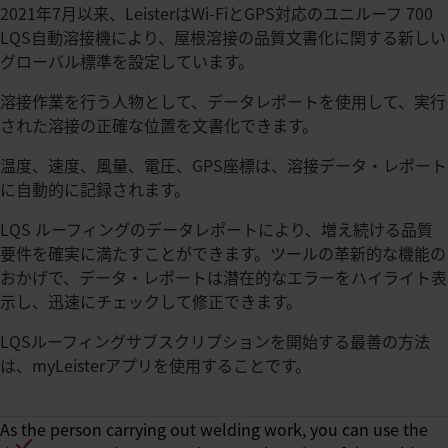
2021年7月以来、LeisterはWi-FiとGPS対応のユニルーフ 700
LQS自動溶接機により、屋根溶接の品質文書化に関する新しい
グローバル標準を設定しています。
溶接作業を行う人物として、データレポートを使用して、実行
された溶接の正確な位置を文書化できます。
温度、速度、風量、電圧、GPS座標は、溶接データ・レポート
に自動的に記録されます。
LQS ルーフィングのデータレポートにより、増え続ける品質
要件を確実に満たすことができます。ツールの革新的な機能の
おかげで、データ・レポートは潜在的なエラーをハイライト表
示し、迅速にチェックして修正できます。
LQSルーフィングサブスクリプションを開始する最善の方法
は、myLeisterアプリを使用することです。
As the person carrying out welding work, you can use the