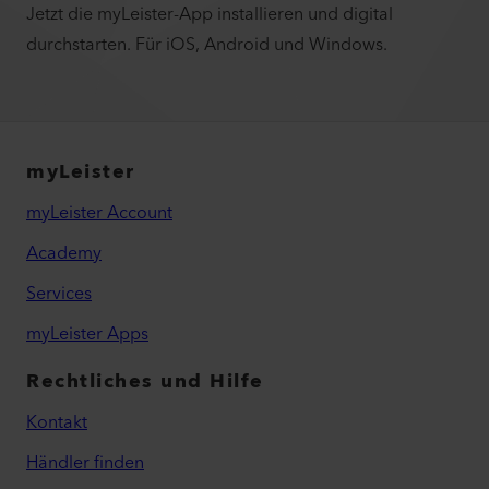
Jetzt die myLeister-App installieren und digital
durchstarten. Für iOS, Android und Windows.
myLeister
myLeister Account
Academy
Services
myLeister Apps
Rechtliches und Hilfe
Kontakt
Händler finden