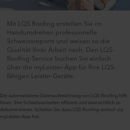
Mit LQS Roofing erstellen Sie im
Handumdrehen professionelle
Schweissreports und weisen so die
Qualität Ihrer Arbeit nach. Den LQS-
Roofing-Service buchen Sie einfach
über die myLeister-App für Ihre LQS-
fähigen Leister-Geräte.
Die automatisierte Datenaufzeichnung von LQS Roofing hilft
Ihnen, Ihre Schweissarbeiten effizient und übersichtlich zu
dokumentieren. Schalten Sie dazu LQS Roofing einfach via
myLeister-App frei.