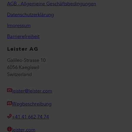
AGB - Allgemeine Geschäftsbedingungen
Datenschutzerklärung
Impressum
Barrierefreiheit
Leister AG
Galileo-Strasse 10
6056 Kaegiswil
Switzerland
leister@leister.com
Wegbeschreibung
+41 41 662 74 74
leister.com