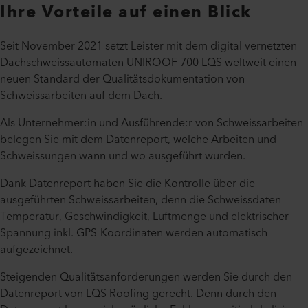
Ihre Vorteile auf einen Blick
Seit November 2021 setzt Leister mit dem digital vernetzten
Dachschweissautomaten UNIROOF 700 LQS weltweit einen
neuen Standard der Qualitätsdokumentation von
Schweissarbeiten auf dem Dach.
Als Unternehmer:in und Ausführende:r von Schweissarbeiten
belegen Sie mit dem Datenreport, welche Arbeiten und
Schweissungen wann und wo ausgeführt wurden.
Dank Datenreport haben Sie die Kontrolle über die
ausgeführten Schweissarbeiten, denn die Schweissdaten
Temperatur, Geschwindigkeit, Luftmenge und elektrischer
Spannung inkl. GPS-Koordinaten werden automatisch
aufgezeichnet.
Steigenden Qualitätsanforderungen werden Sie durch den
Datenreport von LQS Roofing gerecht. Denn durch den