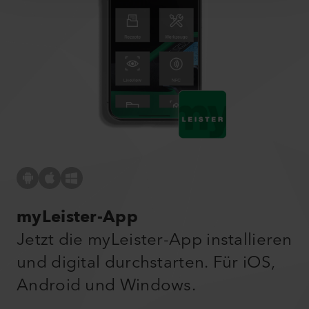
myLeister-App
Jetzt die myLeister-App installieren
und digital durchstarten. Für iOS,
Android und Windows.