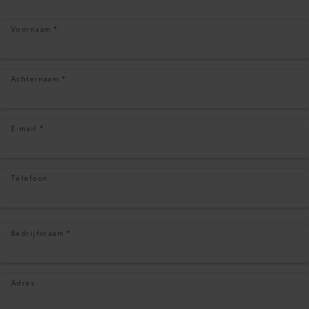
Voornaam
*
Achternaam
*
E-mail
*
Telefoon
Bedrijfsnaam
*
Adres