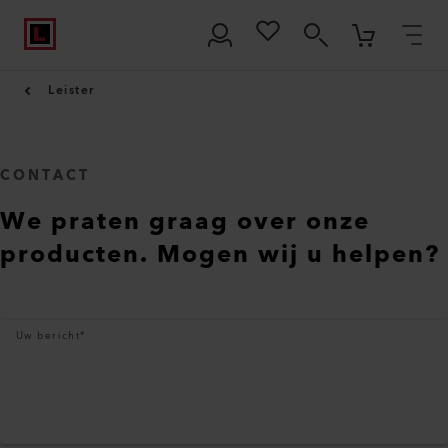
Leister
CONTACT
We praten graag over onze
producten. Mogen wij u helpen?
Uw bericht
*