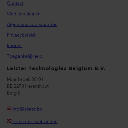
Contact
Vind een dealer
Algemene voorwaarden
Privacybeleid
Imprint
Toegankelijkheid
Leister Technologies Belgium B.V.
Moerbroek 28/01
BE-2270 Herenthout
België
info@leister.be
Hoe u ons kunt vinden