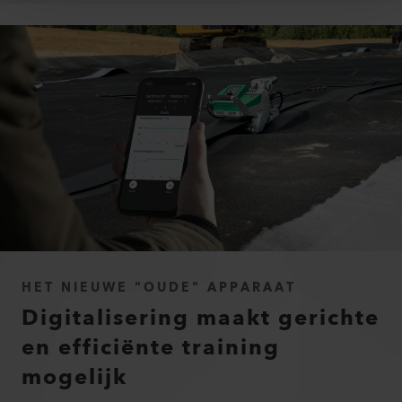
HET NIEUWE "OUDE" APPARAAT
Digitalisering maakt gerichte
en efficiënte training
mogelijk