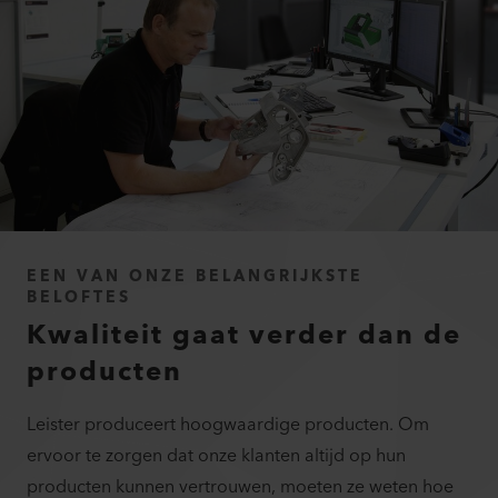
EEN VAN ONZE BELANGRIJKSTE
BELOFTES
Kwaliteit gaat verder dan de
producten
Leister produceert hoogwaardige producten. Om
ervoor te zorgen dat onze klanten altijd op hun
producten kunnen vertrouwen, moeten ze weten hoe