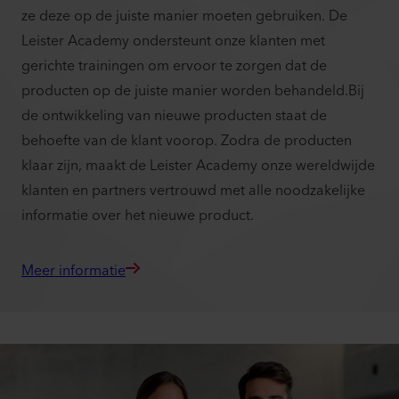
ze deze op de juiste manier moeten gebruiken. De
Leister Academy ondersteunt onze klanten met
gerichte trainingen om ervoor te zorgen dat de
producten op de juiste manier worden behandeld.Bij
de ontwikkeling van nieuwe producten staat de
behoefte van de klant voorop. Zodra de producten
klaar zijn, maakt de Leister Academy onze wereldwijde
klanten en partners vertrouwd met alle noodzakelijke
informatie over het nieuwe product.
Meer informatie