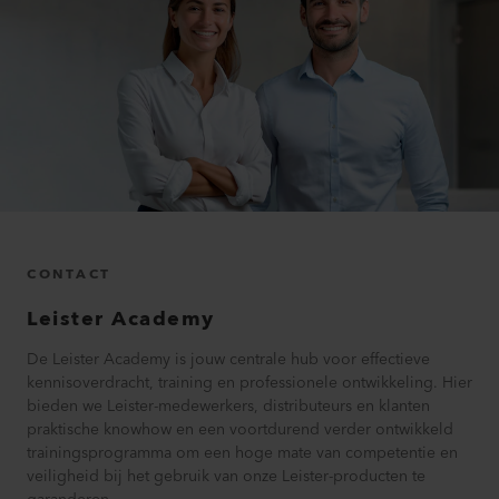
CONTACT
Leister
Academy
De Leister Academy is jouw centrale hub voor effectieve
kennisoverdracht, training en professionele ontwikkeling. Hier
bieden we Leister-medewerkers, distributeurs en klanten
praktische knowhow en een voortdurend verder ontwikkeld
trainingsprogramma om een hoge mate van competentie en
veiligheid bij het gebruik van onze Leister-producten te