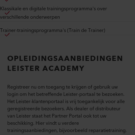
Klassikale en digitale trainingsprogramma's over
verschillende onderwerpen
Trainer-trainingsprogramma's (Train de Trainer)
OPLEIDINGSAANBIEDINGEN
LEISTER ACADEMY
Registreer nu om toegang te krijgen of gebruik uw
login om het betreffende Leister-portaal te bezoeken.
Het Leister-klantenportaal is vrij toegankelijk voor alle
geregistreerde bezoekers. Als dealer of distributeur
van Leister staat het Partner Portal ook tot uw
beschikking. Hier vindt u verdere
trainingsaanbiedingen, bijvoorbeeld reparatietraining.