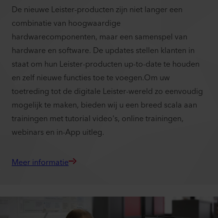
De nieuwe Leister-producten zijn niet langer een
combinatie van hoogwaardige
hardwarecomponenten, maar een samenspel van
hardware en software. De updates stellen klanten in
staat om hun Leister-producten up-to-date te houden
en zelf nieuwe functies toe te voegen.Om uw
toetreding tot de digitale Leister-wereld zo eenvoudig
mogelijk te maken, bieden wij u een breed scala aan
trainingen met tutorial video's, online trainingen,
webinars en in-App uitleg.
Meer informatie