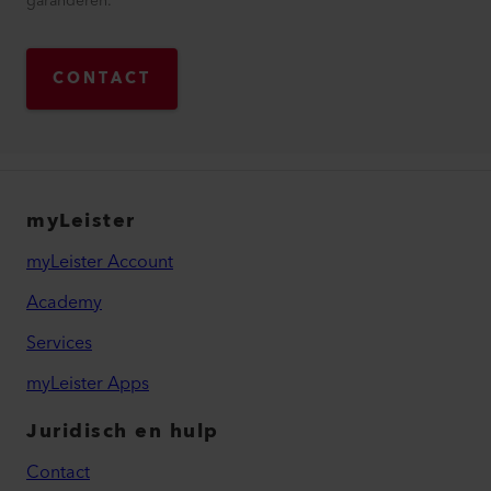
garanderen.
CONTACT
myLeister
myLeister Account
Academy
Services
myLeister Apps
Juridisch en hulp
Contact