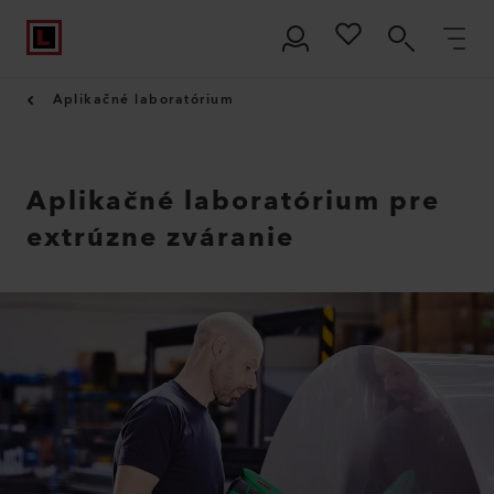
Aplikačné laboratórium
Aplikačné laboratórium pre
extrúzne zváranie