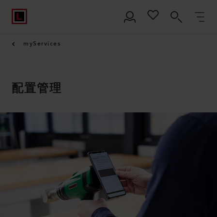
myServices
配置管理