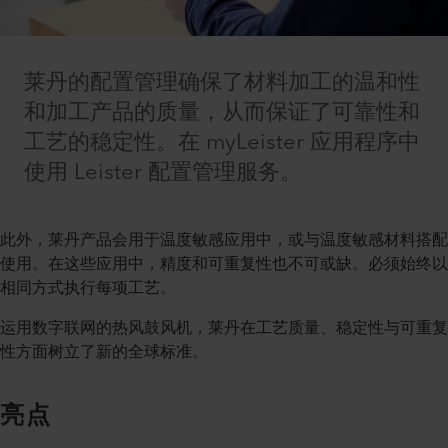
莱丹的配置管理确保了材料加工的温和性
和加工产品的质量，从而保证了可靠性和
工艺的稳定性。在 myLeister 应用程序中
使用 Leister 配置管理服务。
此外，莱丹产品会用于温度敏感应用中，或与温度敏感材料搭配
使用。在这些应用中，精度和可重复性也不可或缺。必须始终以
相同方式执行每项工艺。
运用数字联网的热风鼓风机，莱丹在工艺质量、稳定性与可重复
性方面树立了新的全球标准。
亮点