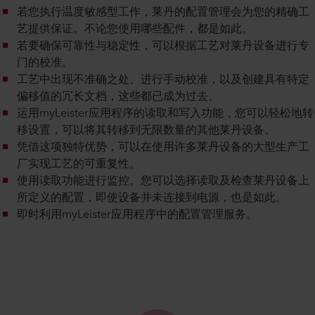
若您执行温度敏感型工作，莱丹的配置管理会为您的精确工
艺提供保证。不论您使用哪些配件，都是如此。
若要确保可靠性与稳定性，可以根据工艺对莱丹设备进行专
门的校准。
工艺中出现不准确之处、进行手动校准，以及创建具有特定
偏移值的冗长文档，这些都已成为过去。
运用myLeister应用程序的读取和写入功能，您可以轻松地转
移设置，可以将其转移到无限数量的其他莱丹设备。
凭借这项独特优势，可以在使用许多莱丹设备的大型生产工
厂实现工艺的可重复性。
使用读取功能进行监控。您可以选择读取及检查莱丹设备上
所定义的配置，即使设备并未连接到电源，也是如此。
即时利用myLeister应用程序中的配置管理服务。