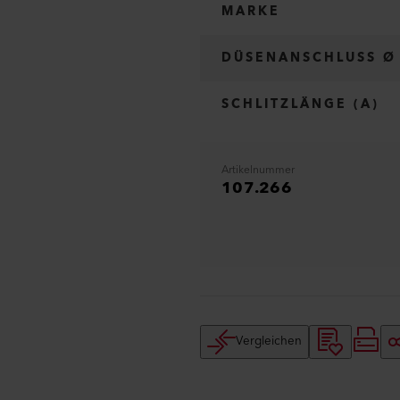
MARKE
DÜSENANSCHLUSS Ø
SCHLITZLÄNGE (A)
Artikelnummer
107.266
Vergleichen