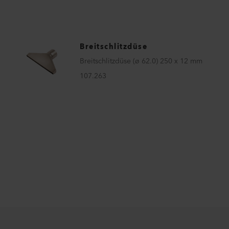
Breitschlitzdüse
Breitschlitzdüse (ø 62.0) 250 x 12 mm
107.263