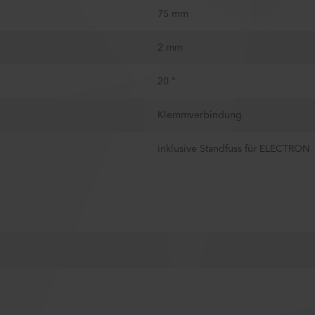
75 mm
2 mm
20 °
Klemmverbindung
inklusive Standfuss für ELECTRON