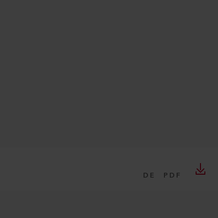
DE
PDF