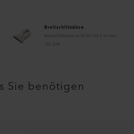
Breitschlitzdüse
Breitschlitzdüse (ø 92.0) 130 x 16 mm
107.274
as Sie benötigen