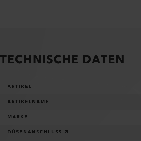
TECHNISCHE DATEN
ARTIKEL
ARTIKELNAME
MARKE
DÜSENANSCHLUSS Ø