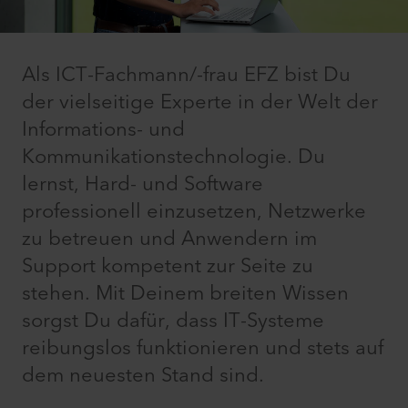
Als ICT-Fachmann/-frau EFZ bist Du
der vielseitige Experte in der Welt der
Informations- und
Kommunikationstechnologie. Du
lernst, Hard- und Software
professionell einzusetzen, Netzwerke
zu betreuen und Anwendern im
Support kompetent zur Seite zu
stehen. Mit Deinem breiten Wissen
sorgst Du dafür, dass IT-Systeme
reibungslos funktionieren und stets auf
dem neuesten Stand sind.