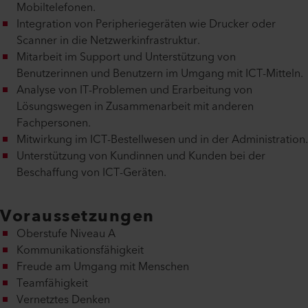
Mobiltelefonen.
Integration von Peripheriegeräten wie Drucker oder
Scanner in die Netzwerkinfrastruktur.
Mitarbeit im Support und Unterstützung von
Benutzerinnen und Benutzern im Umgang mit ICT-Mitteln.
Analyse von IT-Problemen und Erarbeitung von
Lösungswegen in Zusammenarbeit mit anderen
Fachpersonen.
Mitwirkung im ICT-Bestellwesen und in der Administration.
Unterstützung von Kundinnen und Kunden bei der
Beschaffung von ICT-Geräten.
Voraussetzungen
Oberstufe Niveau A
Kommunikationsfähigkeit
Freude am Umgang mit Menschen
Teamfähigkeit
Vernetztes Denken