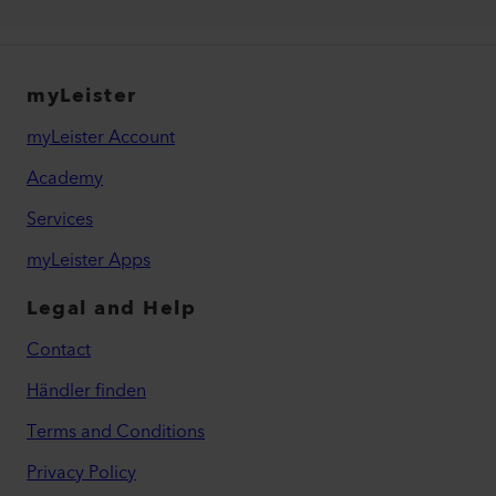
myLeister
myLeister Account
Academy
Services
myLeister Apps
Legal and Help
Contact
Händler finden
Terms and Conditions
Privacy Policy