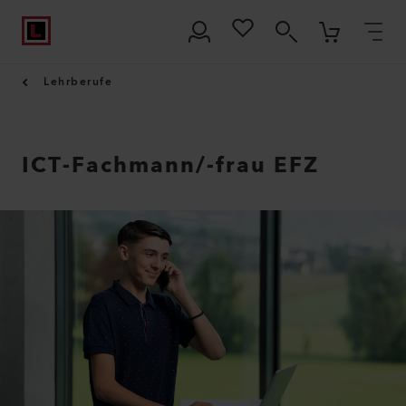
Lehrberufe
ICT-Fachmann/-frau EFZ