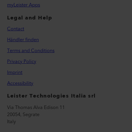
myLeister Apps
Legal and Help
Contact
Händler finden
Terms and Conditions
Privacy Policy
Imprint
Accessibility
Leister Technologies Italia srl
Via Thomas Alva Edison 11
20054, Segrate
Italy