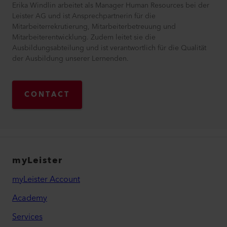
Erika Windlin arbeitet als Manager Human Resources bei der
Leister AG und ist Ansprechpartnerin für die
Mitarbeiterrekrutierung, Mitarbeiterbetreuung und
Mitarbeiterentwicklung. Zudem leitet sie die
Ausbildungsabteilung und ist verantwortlich für die Qualität
der Ausbildung unserer Lernenden.
CONTACT
myLeister
myLeister Account
Academy
Services