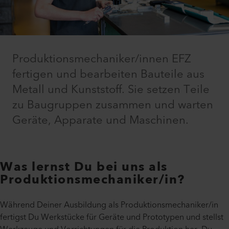
Produktionsmechaniker/innen EFZ
fertigen und bearbeiten Bauteile aus
Metall und Kunststoff. Sie setzen Teile
zu Baugruppen zusammen und warten
Geräte, Apparate und Maschinen.
Was lernst Du bei uns als
Produktionsmechaniker/in?
Während Deiner Ausbildung als Produktionsmechaniker/in
fertigst Du Werkstücke für Geräte und Prototypen und stellst