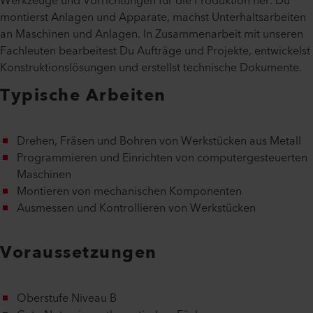
Werkzeuge und Vorrichtungen für die Produktion her. Du
montierst Anlagen und Apparate, machst Unterhaltsarbeiten
an Maschinen und Anlagen. In Zusammenarbeit mit unseren
Fachleuten bearbeitest Du Aufträge und Projekte, entwickelst
Konstruktionslösungen und erstellst technische Dokumente.
Typische Arbeiten
Drehen, Fräsen und Bohren von Werkstücken aus Metall
Programmieren und Einrichten von computergesteuerten
Maschinen
Montieren von mechanischen Komponenten
Ausmessen und Kontrollieren von Werkstücken
Voraussetzungen
Oberstufe Niveau B