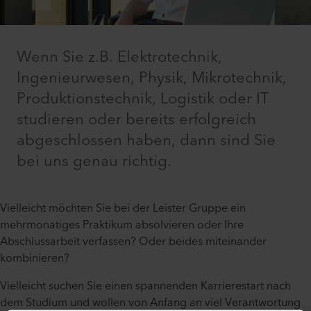
Wenn Sie z.B. Elektrotechnik,
Ingenieurwesen, Physik, Mikrotechnik,
Produktionstechnik, Logistik oder IT
studieren oder bereits erfolgreich
abgeschlossen haben, dann sind Sie
bei uns genau richtig.
Vielleicht möchten Sie bei der Leister Gruppe ein
mehrmonatiges Praktikum absolvieren oder Ihre
Abschlussarbeit verfassen? Oder beides miteinander
kombinieren?
Vielleicht suchen Sie einen spannenden Karrierestart nach
dem Studium und wollen von Anfang an viel Verantwortung