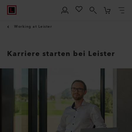
Working at Leister
Karriere starten bei Leister