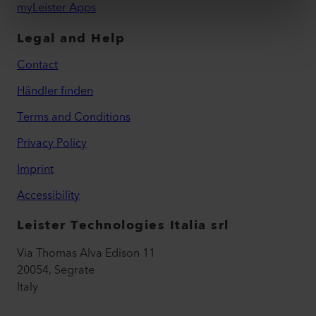
myLeister Apps
Legal and Help
Contact
Händler finden
Terms and Conditions
Privacy Policy
Imprint
Accessibility
Leister Technologies Italia srl
Via Thomas Alva Edison 11
20054, Segrate
Italy