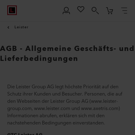
Leister
AGB - Allgemeine Geschäfts- und
Lieferbedingungen
Die Leister Group AG legt höchste Priorität auf den
Schutz ihrer Kunden und Besucher. Personen, die auf
den Webseiten der Leister Group AG (www.leister-
group.com, www.leister.com und www.axetris.com)
Informationen abrufen, erklären sich mit den
nachstehenden Bedingungen einverstanden.