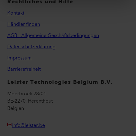
Rechtliches und Hilfe
Kontakt
Händler finden
AGB - Allgemeine Geschäftsbedingungen
Datenschutzerklärung
Impressum
Barrierefreiheit
Leister Technologies Belgium B.V.
Moerbroek 28/01
BE-2270, Herenthout
Belgien
info@leister.be