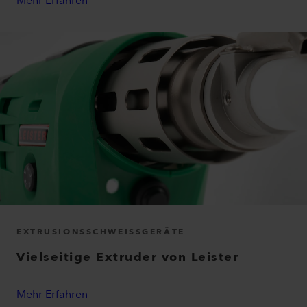
Mehr Erfahren
EXTRUSIONSSCHWEISSGERÄTE
Vielseitige Extruder von Leister
Mehr Erfahren