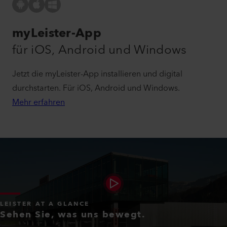
myLeister-App
für iOS, Android und Windows
Jetzt die myLeister-App installieren und digital
durchstarten. Für iOS, Android und Windows.
Mehr erfahren
LEISTER AT A GLANCE
Sehen Sie, was uns bewegt.