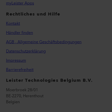
myLeister Apps
Rechtliches und Hilfe
Kontakt
Händler finden
AGB - Allgemeine Geschäftsbedingungen
Datenschutzerklärung
Impressum
Barrierefreiheit
Leister Technologies Belgium B.V.
Moerbroek 28/01
BE-2270, Herenthout
Belgien