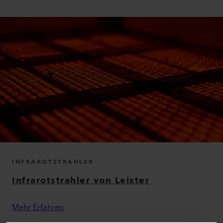
INFRAROTSTRAHLER
Infrarotstrahler von Leister
Mehr Erfahren