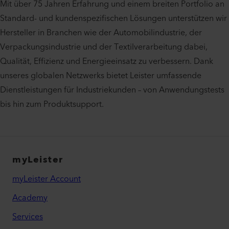
Mit über 75 Jahren Erfahrung und einem breiten Portfolio an
Standard- und kundenspezifischen Lösungen unterstützen wir
Hersteller in Branchen wie der Automobilindustrie, der
Verpackungsindustrie und der Textilverarbeitung dabei,
Qualität, Effizienz und Energieeinsatz zu verbessern. Dank
unseres globalen Netzwerks bietet Leister umfassende
Dienstleistungen für Industriekunden – von Anwendungstests
bis hin zum Produktsupport.
myLeister
myLeister Account
Academy
Services