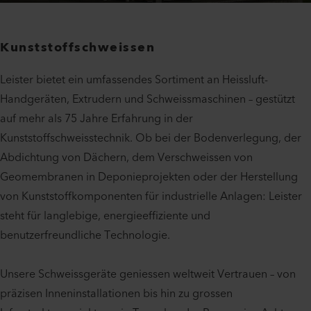
Kunststoffschweissen
Leister bietet ein umfassendes Sortiment an Heissluft-
Handgeräten, Extrudern und Schweissmaschinen – gestützt
auf mehr als 75 Jahre Erfahrung in der
Kunststoffschweisstechnik. Ob bei der Bodenverlegung, der
Abdichtung von Dächern, dem Verschweissen von
Geomembranen in Deponieprojekten oder der Herstellung
von Kunststoffkomponenten für industrielle Anlagen: Leister
steht für langlebige, energieeffiziente und
benutzerfreundliche Technologie.
Unsere Schweissgeräte geniessen weltweit Vertrauen – von
präzisen Inneninstallationen bis hin zu grossen