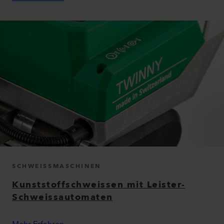
SCHWEISSMASCHINEN
Kunststoffschweissen mit Leister-
Schweissautomaten