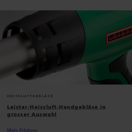
HEISSLUFTGEBLÄSE
Leister-Heissluft-Handgebläse in
grosser Auswahl
Mehr Erfahren