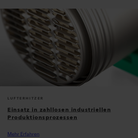
LUFTERHITZER
Einsatz in zahllosen industriellen
Produktionsprozessen
Mehr Erfahren