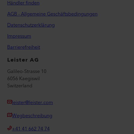
Händler finden
AGB - Allgemeine Geschäftsbedingungen
Datenschutzerklärung
Impressum
Barrierefreiheit
Leister AG
Galileo-Strasse 10
6056 Kaegiswil
Switzerland
leister@leister.com
Wegbeschreibung
+41 41 662 74 74