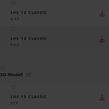
LHS 15 CLASSIC
DXF
LHS 15 CLASSIC
PDF
3D-Modell
(
2
)
LHS 15 CLASSIC
STP