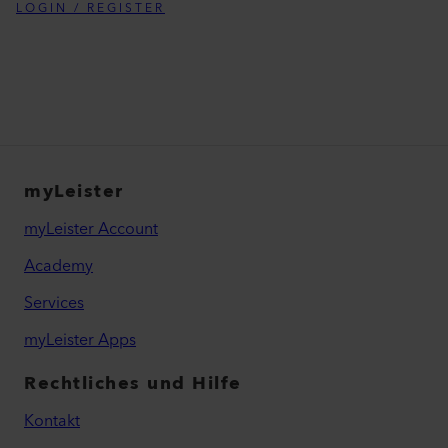
LOGIN / REGISTER
myLeister
myLeister Account
Academy
Services
myLeister Apps
Rechtliches und Hilfe
Kontakt