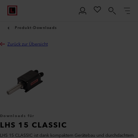
Produkt-Downloads
Zurück zur Übersicht
Downloads für
LHS 15 CLASSIC
LHS 15 CLASSIC ist dank kompaktem Gerätebau und durchdachtem