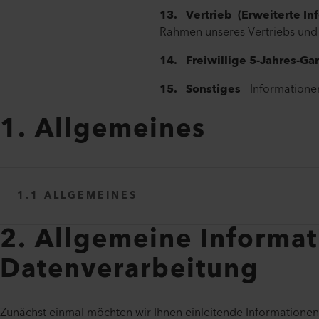
13. Vertrieb (Erweiterte In
Rahmen unseres Vertriebs u
14. Freiwillige 5-Jahres-Ga
15. Sonstiges
- Informatione
1. Allgemeines
1.1 ALLGEMEINES
2. Allgemeine Informat
Datenverarbeitung
Zunächst einmal möchten wir Ihnen einleitende Informatione