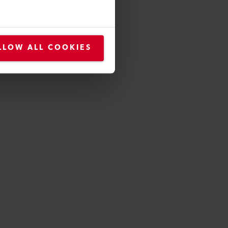
LLOW ALL COOKIES