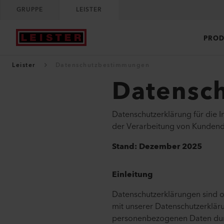
GRUPPE
LEISTER
PROD
Leister
Datenschutzbestimmungen
Datensch
Datenschutzerklärung für die 
der Verarbeitung von Kundenda
Stand: Dezember 2025
Einleitung
Datenschutzerklärungen sind o
mit unserer Datenschutzerkläru
personenbezogenen Daten durch 