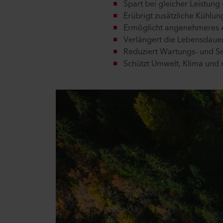
Spart bei gleicher Leistung
Erübrigt zusätzliche Kühlun
Ermöglicht angenehmeres A
Verlängert die Lebensdaue
Reduziert Wartungs- und S
Schützt Umwelt, Klima und 