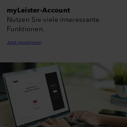
myLeister-Account
Nutzen Sie viele interessante
Funktionen.
Jetzt registrieren