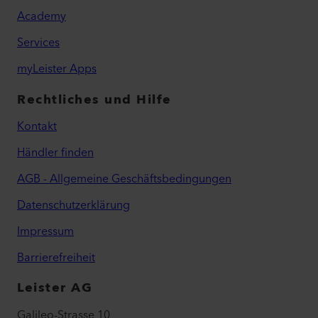
Academy
Services
myLeister Apps
Rechtliches und Hilfe
Kontakt
Händler finden
AGB - Allgemeine Geschäftsbedingungen
Datenschutzerklärung
Impressum
Barrierefreiheit
Leister AG
Galileo-Strasse 10