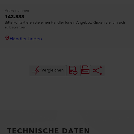
Artikelnummer
143.833
Bitte kontaktieren Sie einen Händler für ein Angebot. Klicken Sie, um sich
zu bewerben.
Händler finden
Vergleichen
TECHNISCHE DATEN