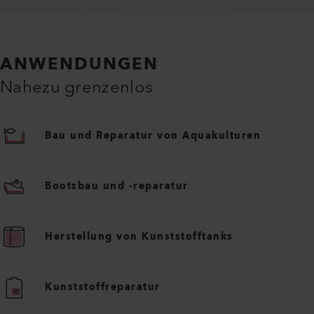
ANWENDUNGEN
Nahezu grenzenlos
Bau und Reparatur von Aquakulturen
Bootsbau und -reparatur
Herstellung von Kunststofftanks
Kunststoffreparatur