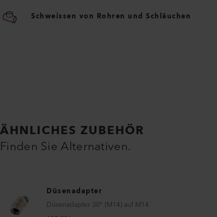
Schweissen von Rohren und Schläuchen
ÄHNLICHES ZUBEHÖR
Finden Sie Alternativen.
Düsenadapter
Düsenadapter 30° (M14) auf M14