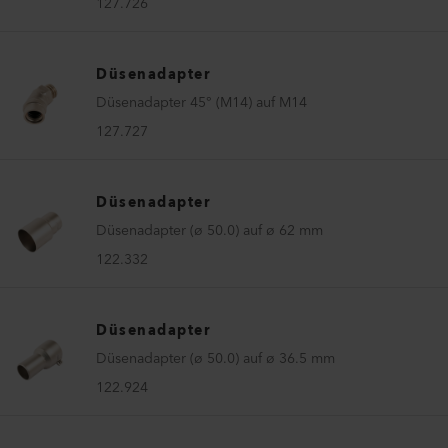
127.726
Düsenadapter
Düsenadapter 45° (M14) auf M14
127.727
Düsenadapter
Düsenadapter (ø 50.0) auf ø 62 mm
122.332
Düsenadapter
Düsenadapter (ø 50.0) auf ø 36.5 mm
122.924