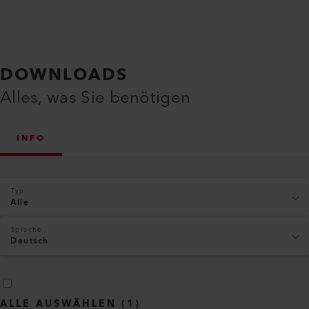
DOWNLOADS
Alles, was Sie benötigen
INFO
Typ
Alle
Sprache
Deutsch
ALLE AUSWÄHLEN
(
1
)