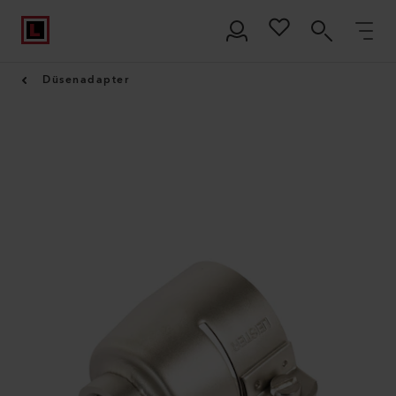
Düsenadapter