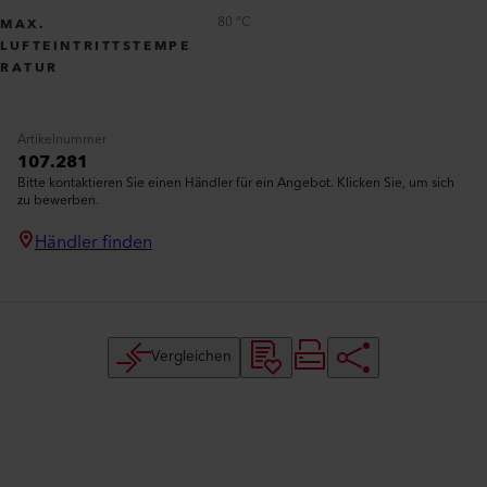
80 °C
MAX.
LUFTEINTRITTSTEMPE
RATUR
Artikelnummer
107.281
Bitte kontaktieren Sie einen Händler für ein Angebot. Klicken Sie, um sich
zu bewerben.
Händler finden
Vergleichen