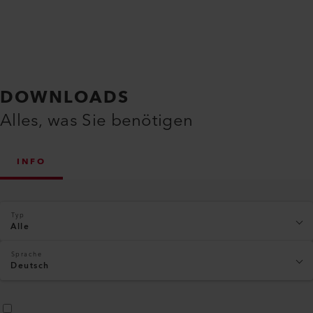
DOWNLOADS
Alles, was Sie benötigen
INFO
Typ
Alle
Sprache
Deutsch