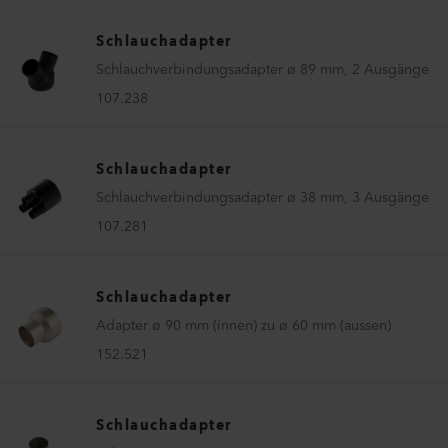
Schlauchadapter
Schlauchverbindungsadapter ø 89 mm, 2 Ausgänge
107.238
Schlauchadapter
Schlauchverbindungsadapter ø 38 mm, 3 Ausgänge
107.281
Schlauchadapter
Adapter ø 90 mm (innen) zu ø 60 mm (aussen)
152.521
Schlauchadapter