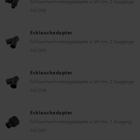
Schlauchverbindungsadapter ø 60 mm, 2 Ausgänge
107.292
Schlauchadapter
Schlauchverbindungsadapter ø 38 mm, 2 Ausgänge
107.293
Schlauchadapter
Schlauchverbindungsadapter ø 60 mm, 2 Ausgänge
107.278
Schlauchadapter
Schlauchverbindungsadapter ø 60 mm, 1 Ausgang
107.291