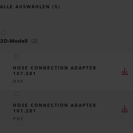
ALLE AUSWÄHLEN
(
5
)
2D-Modell
(
2
)
HOSE CONNECTION ADAPTER
107.281
DXF
HOSE CONNECTION ADAPTER
107.281
PDF