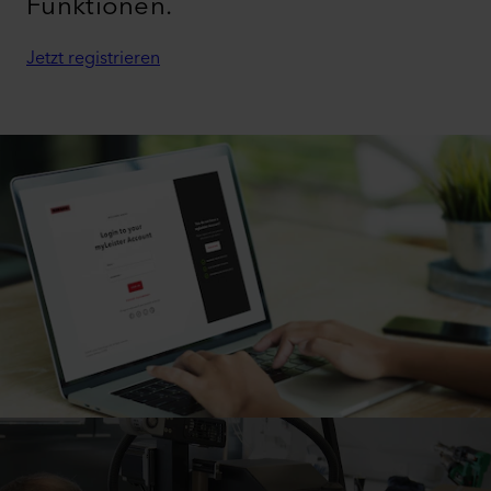
Funktionen.
Jetzt registrieren