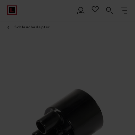
Schlauchadapter