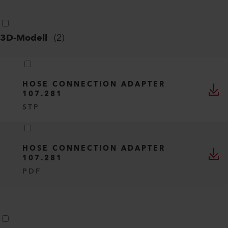
3D-Modell
(
2
)
HOSE CONNECTION ADAPTER
107.281
STP
HOSE CONNECTION ADAPTER
107.281
PDF