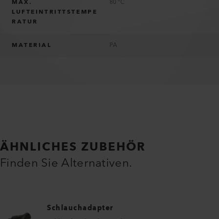
MAX.
80 °C
LUFTEINTRITTSTEMPE
RATUR
MATERIAL
PA
ÄHNLICHES ZUBEHÖR
Finden Sie Alternativen.
Schlauchadapter