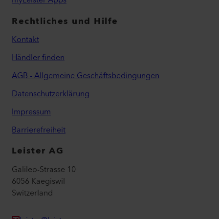
Rechtliches und Hilfe
Kontakt
Händler finden
AGB - Allgemeine Geschäftsbedingungen
Datenschutzerklärung
Impressum
Barrierefreiheit
Leister AG
Galileo-Strasse 10
6056 Kaegiswil
Switzerland