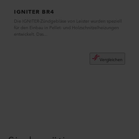
IGNITER BR4
Die IGNITER-Zündgebläse von Leister wurden speziell
für den Einbau in Pellet- und Holzschnitzelheizungen
entwickelt. Das...
Vergleichen