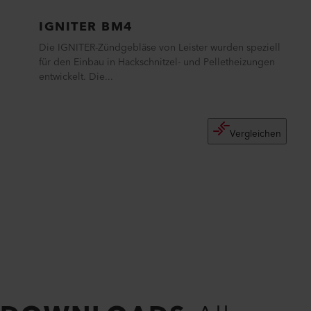
IGNITER BM4
Die IGNITER-Zündgebläse von Leister wurden speziell
für den Einbau in Hackschnitzel- und Pelletheizungen
entwickelt. Die...
Vergleichen