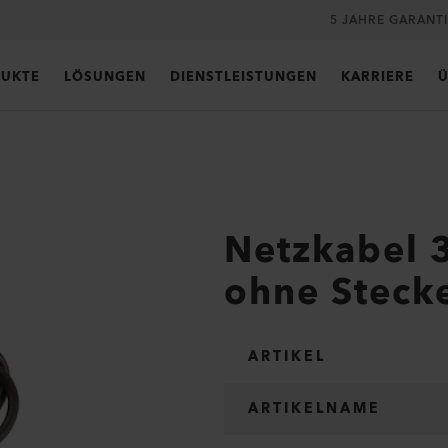
5 JAHRE GARANT
UKTE
LÖSUNGEN
DIENSTLEISTUNGEN
KARRIERE
Ü
Netzkabel 
ohne Steck
ARTIKEL
ARTIKELNAME