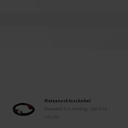
Netzanschlusskabel
Netzkabel 5 m (Harting), CEE 5/16
172.967