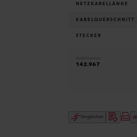
NETZKABELLÄNGE
KABELQUERSCHNITT
STECKER
Artikelnummer
142.967
Vergleichen