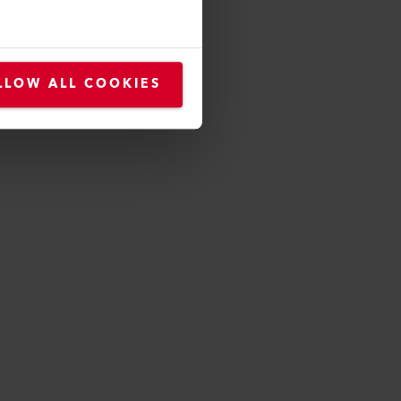
LLOW ALL COOKIES