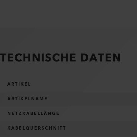
TECHNISCHE DATEN
ARTIKEL
ARTIKELNAME
NETZKABELLÄNGE
KABELQUERSCHNITT