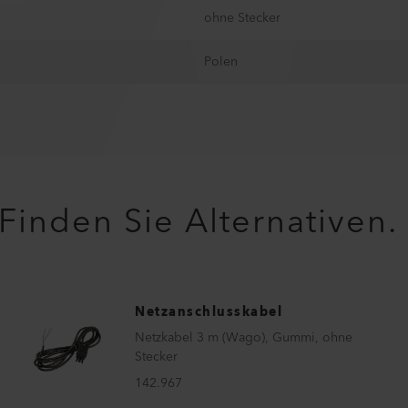
ohne Stecker
Polen
Finden Sie Alternativen.
Netzanschlusskabel
Netzkabel 3 m (Wago), Gummi, ohne
Stecker
142.967