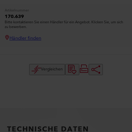
Artikelnummer
170.639
Bitte kontaktieren Sie einen Händler für ein Angebot. Klicken Sie, um sich
zu bewerben.
Händler finden
Vergleichen
TECHNISCHE DATEN