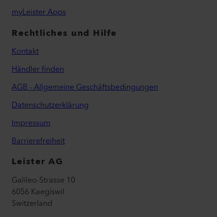
myLeister Apps
Rechtliches und Hilfe
Kontakt
Händler finden
AGB - Allgemeine Geschäftsbedingungen
Datenschutzerklärung
Impressum
Barrierefreiheit
Leister AG
Galileo-Strasse 10
6056 Kaegiswil
Switzerland