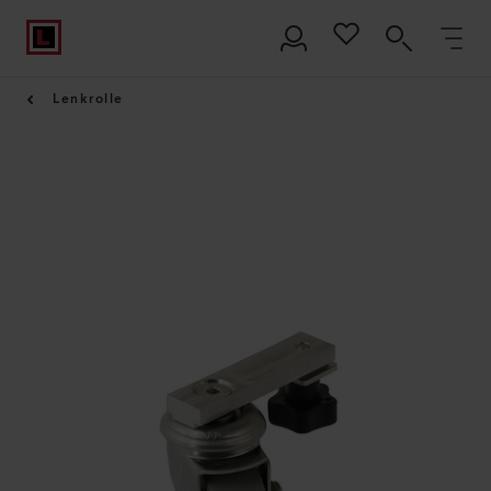
Lenkrolle