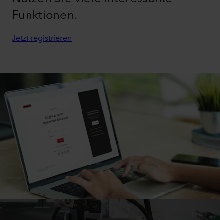
Funktionen.
Jetzt registrieren