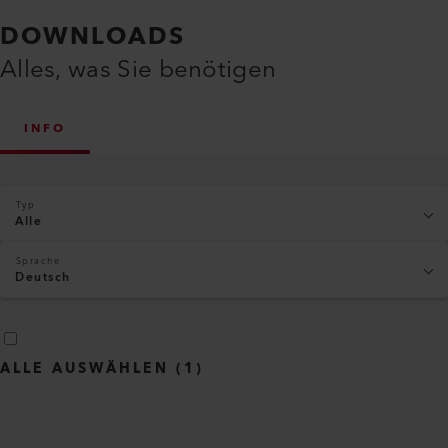
DOWNLOADS
Alles, was Sie benötigen
INFO
Typ
Alle
Sprache
Deutsch
ALLE AUSWÄHLEN
(
1
)