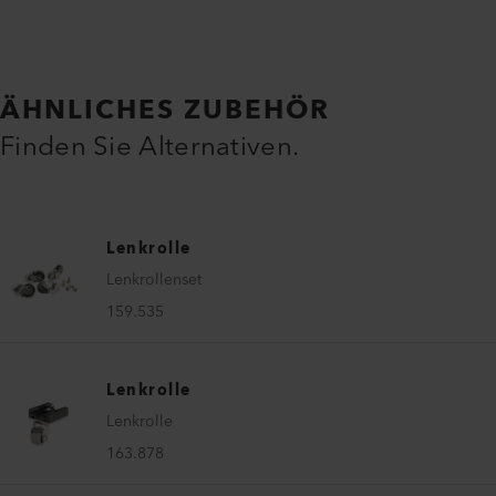
ÄHNLICHES ZUBEHÖR
Finden Sie Alternativen.
Lenkrolle
Lenkrollenset
159.535
Lenkrolle
Lenkrolle
163.878