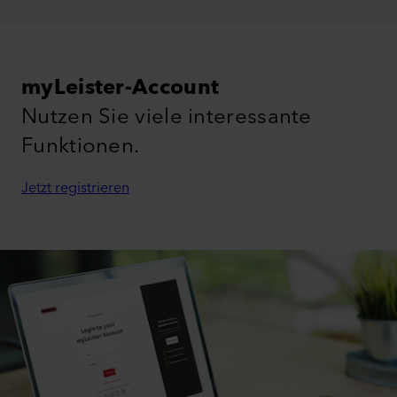
myLeister-Account
Nutzen Sie viele interessante
Funktionen.
Jetzt registrieren