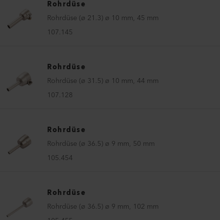
Rohrdüse
Rohrdüse (ø 21.3) ø 10 mm, 45 mm
107.145
Rohrdüse
Rohrdüse (ø 31.5) ø 10 mm, 44 mm
107.128
Rohrdüse
Rohrdüse (ø 36.5) ø 9 mm, 50 mm
105.454
Rohrdüse
Rohrdüse (ø 36.5) ø 9 mm, 102 mm