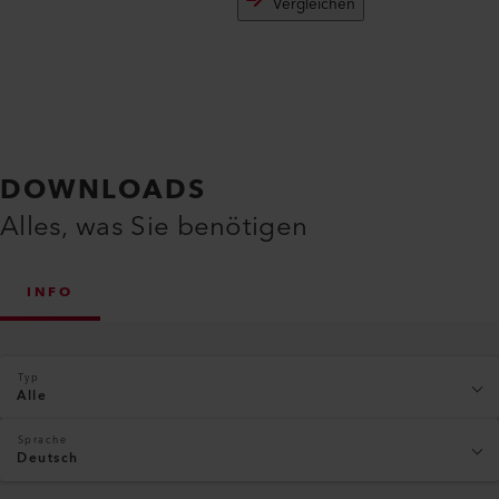
Vergleichen
DOWNLOADS
Alles, was Sie benötigen
INFO
Typ
Alle
Sprache
Deutsch