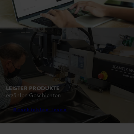
LEISTER PRODUKTE
erzählen Geschichten
Geschichten lesen