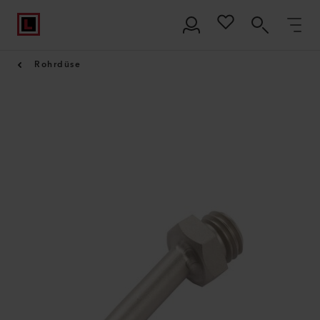
Rohrdüse