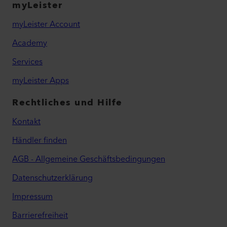
myLeister
myLeister Account
Academy
Services
myLeister Apps
Rechtliches und Hilfe
Kontakt
Händler finden
AGB - Allgemeine Geschäftsbedingungen
Datenschutzerklärung
Impressum
Barrierefreiheit