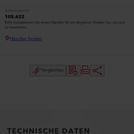
Artikelnummer
105.622
Bitte kontaktieren Sie einen Händler für ein Angebot. Klicken Sie, um sich
zu bewerben.
Händler finden
Vergleichen
TECHNISCHE DATEN