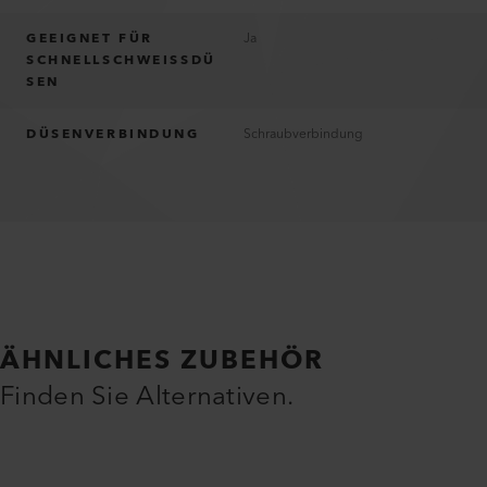
GEEIGNET FÜR
Ja
SCHNELLSCHWEISSDÜ
SEN
DÜSENVERBINDUNG
Schraubverbindung
ÄHNLICHES ZUBEHÖR
Finden Sie Alternativen.