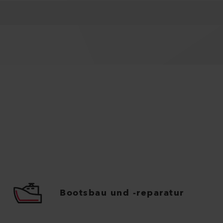
Bootsbau und -reparatur