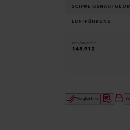
SCHWEISSNAHTGEOM
LUFTFÜHRUNG
Artikelnummer
145.912
Vergleichen