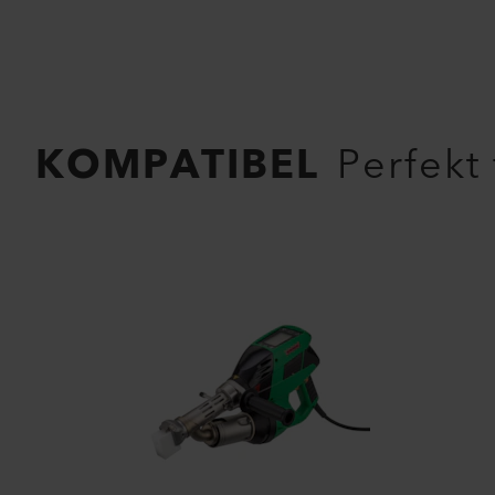
KOMPATIBEL
Perfekt