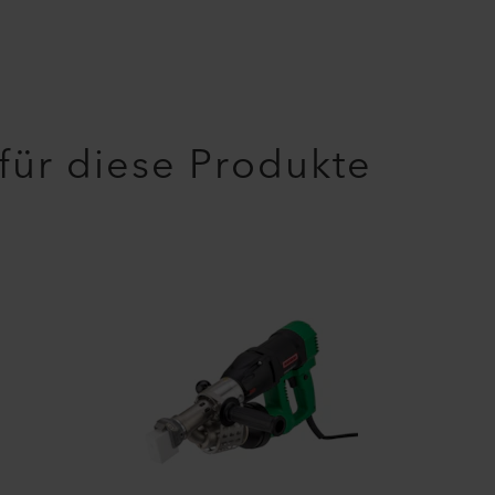
 für diese Produkte