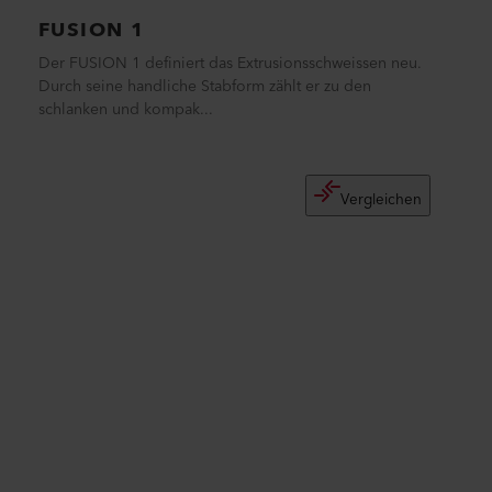
FUSION 1
Der FUSION 1 definiert das Extrusionsschweissen neu.
Durch seine handliche Stabform zählt er zu den
schlanken und kompak...
Vergleichen