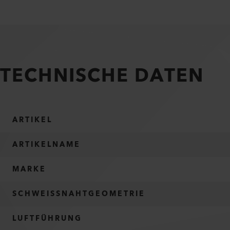
TECHNISCHE DATEN
ARTIKEL
ARTIKELNAME
MARKE
SCHWEISSNAHTGEOMETRIE
LUFTFÜHRUNG