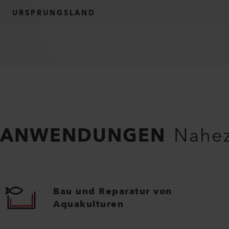
URSPRUNGSLAND
ANWENDUNGEN
Nahez
Bau und Reparatur von
Aquakulturen