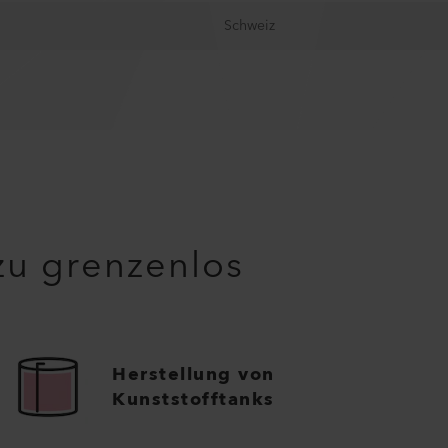
Schweiz
u grenzenlos
Herstellung von
Kunststofftanks