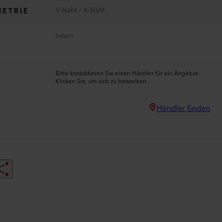
V-Naht / X-Naht
ETRIE
Intern
Bitte kontaktieren Sie einen Händler für ein Angebot.
Klicken Sie, um sich zu bewerben.
Händler finden