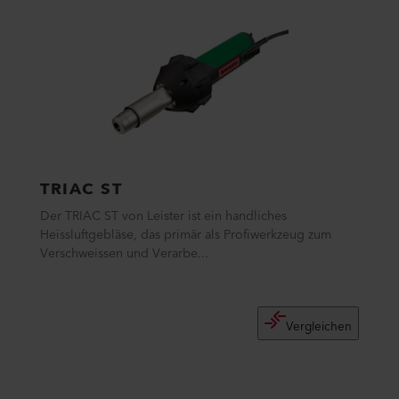
TRIAC ST
Der TRIAC ST von Leister ist ein handliches
Heissluftgebläse, das primär als Profiwerkzeug zum
Verschweissen und Verarbe...
Vergleichen