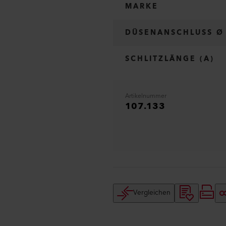
MARKE
DÜSENANSCHLUSS Ø
SCHLITZLÄNGE (A)
Artikelnummer
107.133
Vergleichen