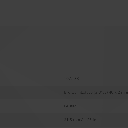
107.133
Breitschlitzdüse (ø 31.5) 40 x 2 mm
Leister
31.5 mm / 1.25 in