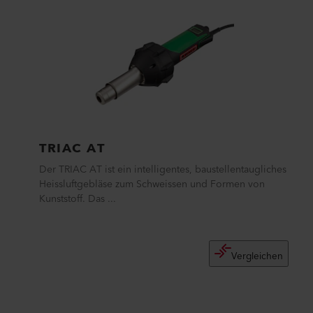
TRIAC AT
Der TRIAC AT ist ein intelligentes, baustellentaugliches
Heissluftgebläse zum Schweissen und Formen von
Kunststoff. Das ...
Vergleichen