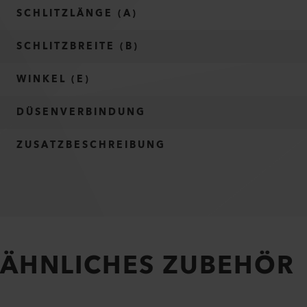
SCHLITZLÄNGE (A)
SCHLITZBREITE (B)
WINKEL (E)
DÜSENVERBINDUNG
ZUSATZBESCHREIBUNG
ÄHNLICHES ZUBEHÖR