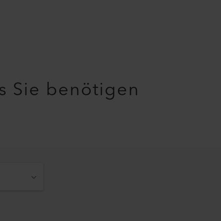
as Sie benötigen