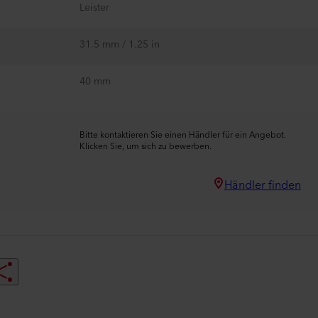
Leister
31.5 mm / 1.25 in
40 mm
Bitte kontaktieren Sie einen Händler für ein Angebot.
Klicken Sie, um sich zu bewerben.
Händler finden