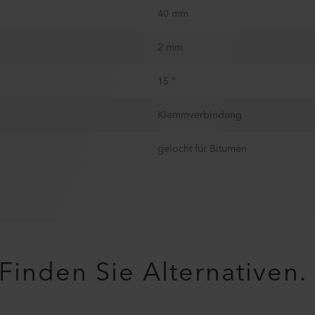
40 mm
2 mm
15 °
Klemmverbindung
gelocht für Bitumen
Finden Sie Alternativen.