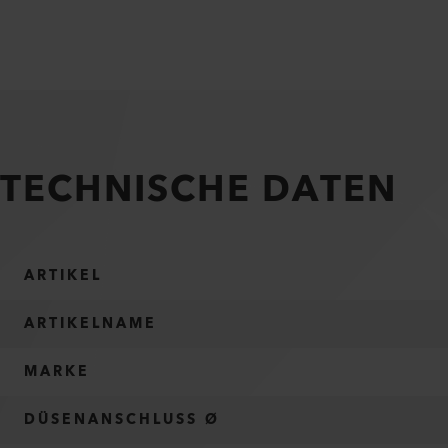
TECHNISCHE DATEN
ARTIKEL
ARTIKELNAME
MARKE
DÜSENANSCHLUSS Ø