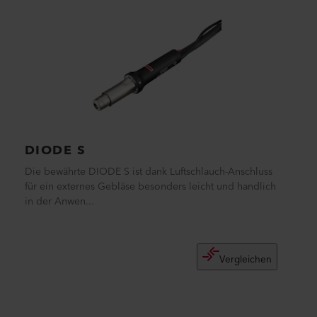
DIODE S
Die bewährte DIODE S ist dank Luftschlauch-Anschluss
für ein externes Gebläse besonders leicht und handlich
in der Anwen...
Vergleichen