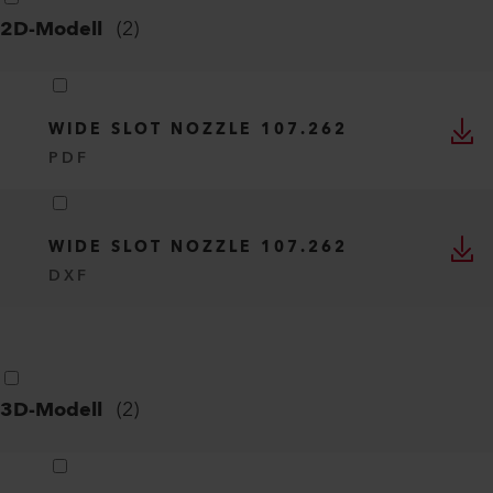
2D-Modell
(
2
)
WIDE SLOT NOZZLE 107.262
PDF
WIDE SLOT NOZZLE 107.262
DXF
3D-Modell
(
2
)