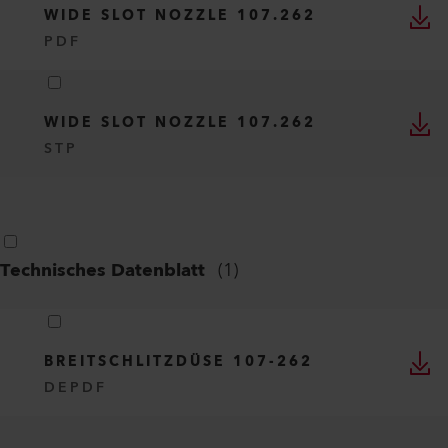
WIDE SLOT NOZZLE 107.262
PDF
WIDE SLOT NOZZLE 107.262
STP
Technisches Datenblatt
(
1
)
BREITSCHLITZDÜSE 107-262
DE
PDF