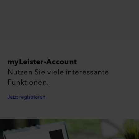
myLeister-Account
Nutzen Sie viele interessante
Funktionen.
Jetzt registrieren