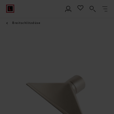
Breitschlitzdüse