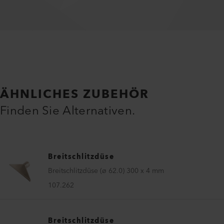
ÄHNLICHES ZUBEHÖR
Finden Sie Alternativen.
Breitschlitzdüse
Breitschlitzdüse (ø 62.0) 300 x 4 mm
107.262
Breitschlitzdüse