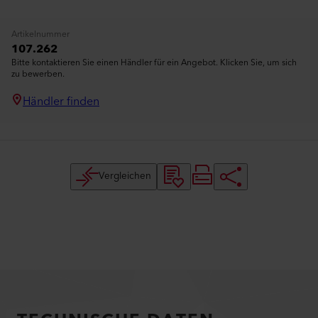
Artikelnummer
107.262
Bitte kontaktieren Sie einen Händler für ein Angebot. Klicken Sie, um sich
zu bewerben.
Händler finden
Vergleichen