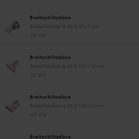
Breitschlitzdüse
Breitschlitzdüse (ø 50.0) 40 x 2 mm
107.134
Breitschlitzdüse
Breitschlitzdüse (ø 62.0) 150 x 12 mm
107.259
Breitschlitzdüse
Breitschlitzdüse (ø 92.0) 130 x 16 mm
107.274
Breitschlitzdüse