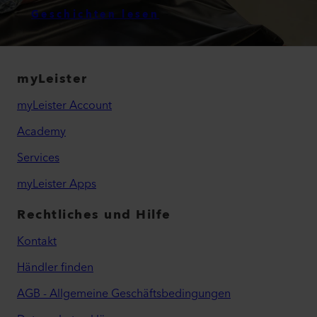
Geschichten lesen
myLeister
myLeister Account
Academy
Services
myLeister Apps
Rechtliches und Hilfe
Kontakt
Händler finden
AGB - Allgemeine Geschäftsbedingungen