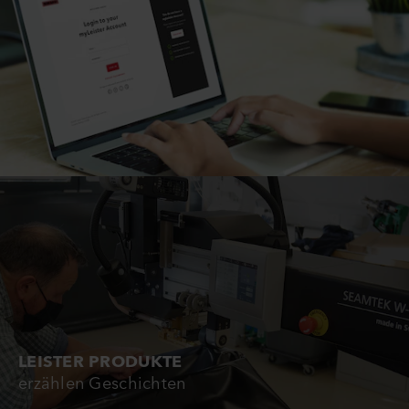
LEISTER PRODUKTE
erzählen Geschichten