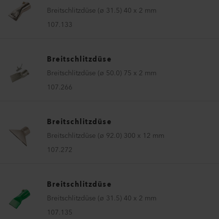
Breitschlitzdüse (ø 31.5) 40 x 2 mm
107.133
Breitschlitzdüse
Breitschlitzdüse (ø 50.0) 75 x 2 mm
107.266
Breitschlitzdüse
Breitschlitzdüse (ø 92.0) 300 x 12 mm
107.272
Breitschlitzdüse
Breitschlitzdüse (ø 31.5) 40 x 2 mm
107.135