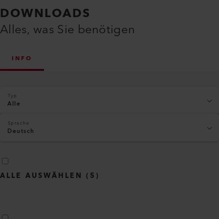
DOWNLOADS
Alles, was Sie benötigen
INFO
Typ
Alle
Sprache
Deutsch
ALLE AUSWÄHLEN
(
5
)