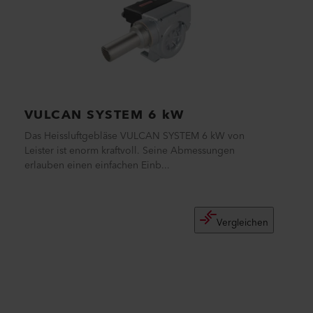
VULCAN SYSTEM 6 kW
Das Heissluftgebläse VULCAN SYSTEM 6 kW von
Leister ist enorm kraftvoll. Seine Abmessungen
erlauben einen einfachen Einb...
Vergleichen