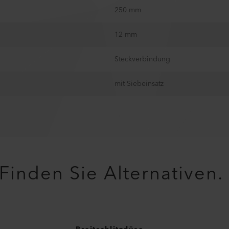
250 mm
12 mm
Steckverbindung
mit Siebeinsatz
Finden Sie Alternativen.