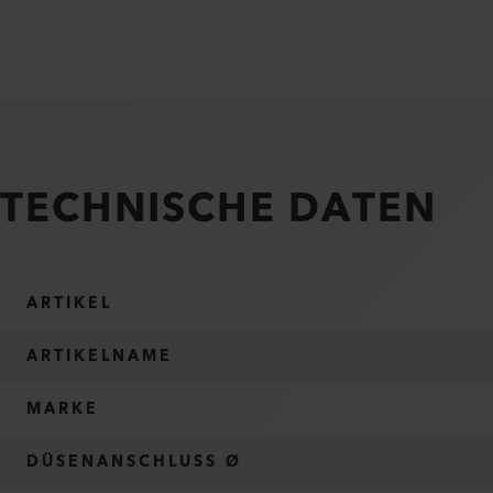
TECHNISCHE DATEN
ARTIKEL
ARTIKELNAME
MARKE
DÜSENANSCHLUSS Ø