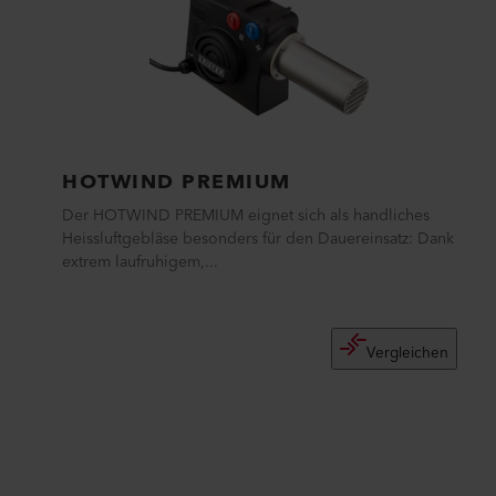
HOTWIND PREMIUM
Der HOTWIND PREMIUM eignet sich als handliches
Heissluftgebläse besonders für den Dauereinsatz: Dank
extrem laufruhigem,...
Vergleichen