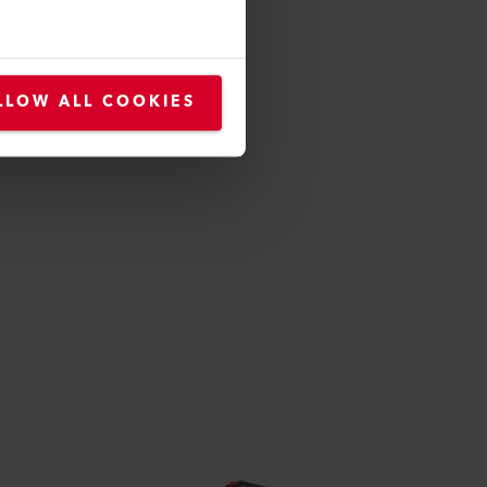
LLOW ALL COOKIES