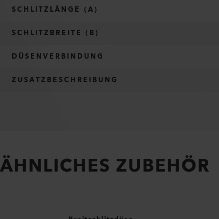
SCHLITZLÄNGE (A)
SCHLITZBREITE (B)
DÜSENVERBINDUNG
ZUSATZBESCHREIBUNG
ÄHNLICHES ZUBEHÖR