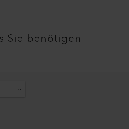
as Sie benötigen