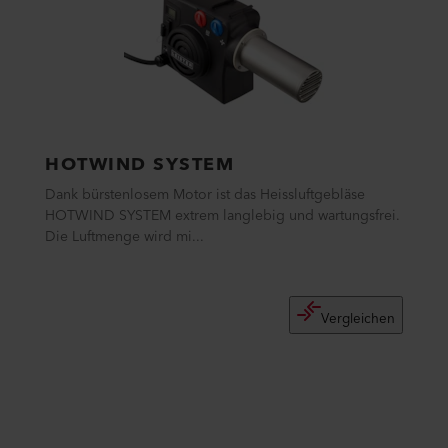
HOTWIND SYSTEM
Dank bürstenlosem Motor ist das Heissluftgebläse
HOTWIND SYSTEM extrem langlebig und wartungsfrei.
Die Luftmenge wird mi...
Vergleichen