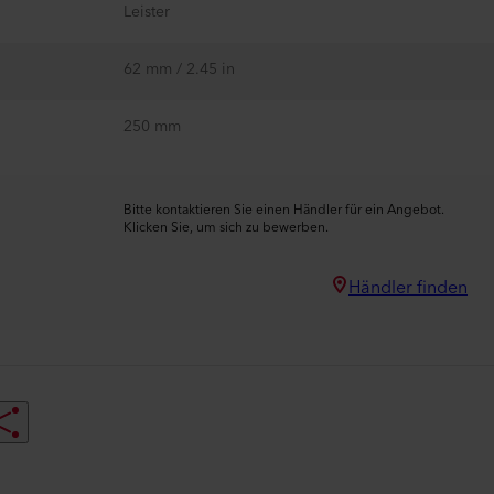
Leister
62 mm / 2.45 in
250 mm
Bitte kontaktieren Sie einen Händler für ein Angebot.
Klicken Sie, um sich zu bewerben.
Händler finden