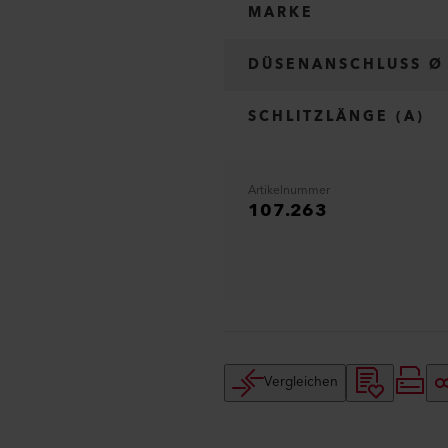
MARKE
DÜSENANSCHLUSS Ø
SCHLITZLÄNGE (A)
Artikelnummer
107.263
Vergleichen