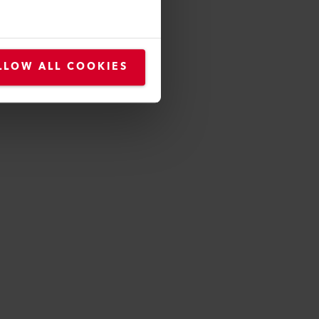
LLOW ALL COOKIES