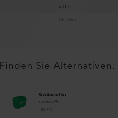
6.41 kg
P.R. China
Finden Sie Alternativen.
Gerätekoffer
Gerätekoffer
153.777