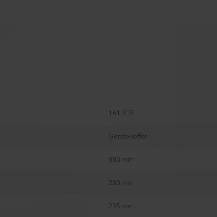
161.315
Gerätekoffer
880 mm
280 mm
235 mm