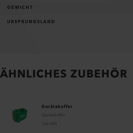
GEWICHT
URSPRUNGSLAND
ÄHNLICHES ZUBEHÖR
Gerätekoffer
Gerätekoffer
126.448