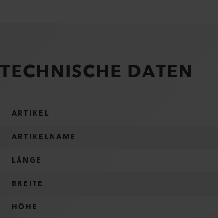
TECHNISCHE DATEN
ARTIKEL
ARTIKELNAME
LÄNGE
BREITE
HÖHE