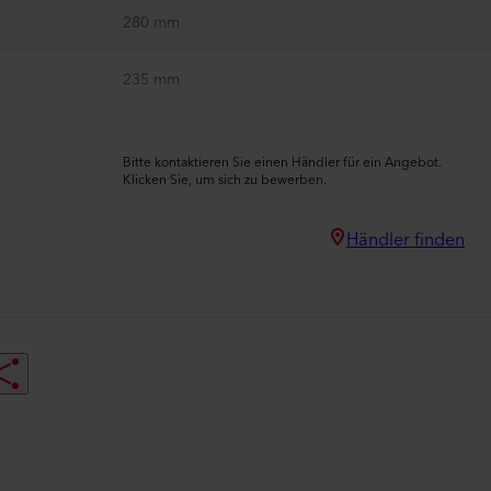
280 mm
235 mm
Bitte kontaktieren Sie einen Händler für ein Angebot.
Klicken Sie, um sich zu bewerben.
Händler finden