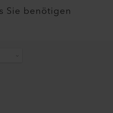
as Sie benötigen