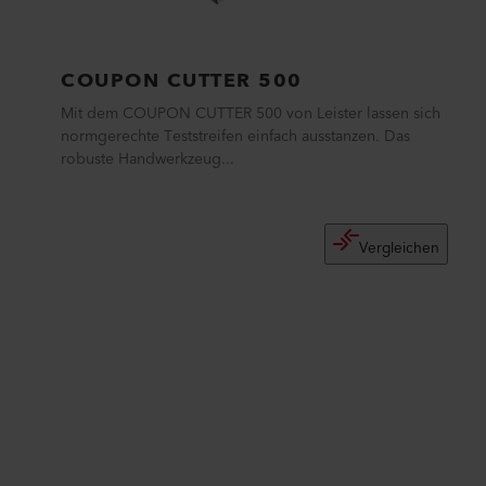
COUPON CUTTER 500
Mit dem COUPON CUTTER 500 von Leister lassen sich
normgerechte Teststreifen einfach ausstanzen. Das
robuste Handwerkzeug...
Vergleichen