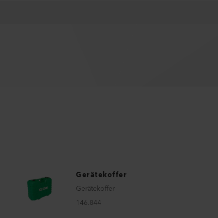
Gerätekoffer
Gerätekoffer
146.844