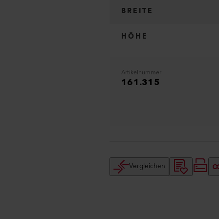
BREITE
HÖHE
Artikelnummer
161.315
Vergleichen