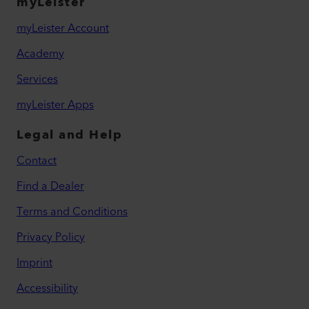
myLeister
myLeister Account
Academy
Services
myLeister Apps
Legal and Help
Contact
Find a Dealer
Terms and Conditions
Privacy Policy
Imprint
Accessibility