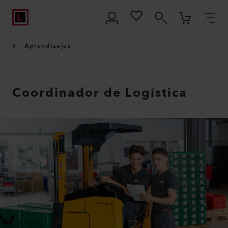
Aprendizajes
Coordinador de Logística