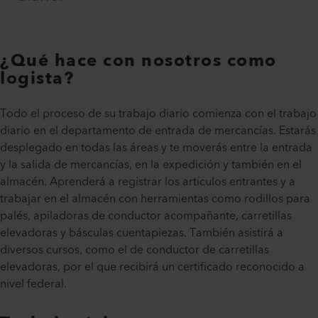
¿Qué hace con nosotros como
logista?
Todo el proceso de su trabajo diario comienza con el trabajo
diario en el departamento de entrada de mercancías. Estarás
desplegado en todas las áreas y te moverás entre la entrada
y la salida de mercancías, en la expedición y también en el
almacén. Aprenderá a registrar los artículos entrantes y a
trabajar en el almacén con herramientas como rodillos para
palés, apiladoras de conductor acompañante, carretillas
elevadoras y básculas cuentapiezas. También asistirá a
diversos cursos, como el de conductor de carretillas
elevadoras, por el que recibirá un certificado reconocido a
nivel federal.