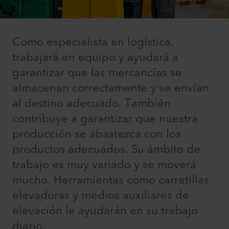
Como especialista en logística,
trabajará en equipo y ayudará a
garantizar que las mercancías se
almacenan correctamente y se envían
al destino adecuado. También
contribuye a garantizar que nuestra
producción se abastezca con los
productos adecuados. Su ámbito de
trabajo es muy variado y se moverá
mucho. Herramientas como carretillas
elevadoras y medios auxiliares de
elevación le ayudarán en su trabajo
diario.