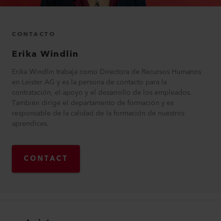
CONTACTO
Erika
Windlin
Erika Windlin trabaja como Directora de Recursos Humanos
en Leister AG y es la persona de contacto para la
contratación, el apoyo y el desarrollo de los empleados.
También dirige el departamento de formación y es
responsable de la calidad de la formación de nuestros
aprendices.
CONTACT