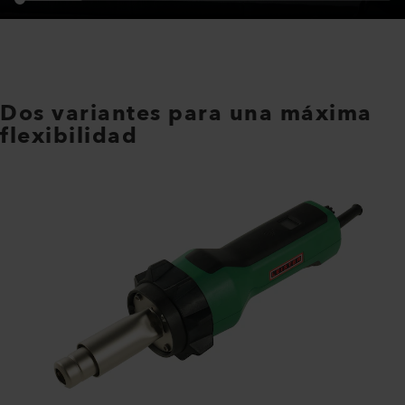
Dos variantes para una máxima
flexibilidad