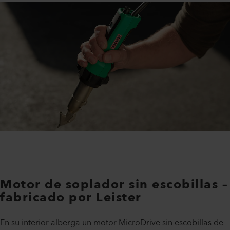
Motor de soplador sin escobillas –
fabricado por Leister
En su interior alberga un motor MicroDrive sin escobillas de