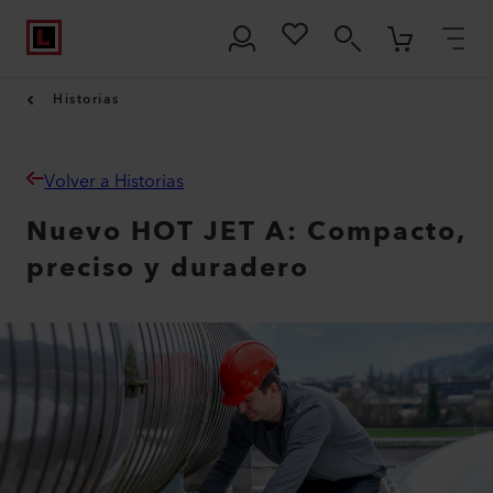
Historias
Volver a Historias
Nuevo HOT JET A: Compacto,
preciso y duradero