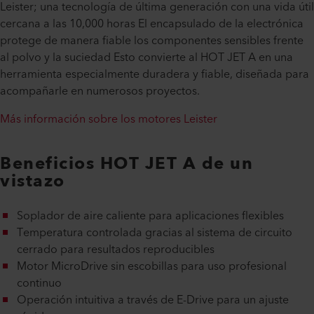
Leister; una tecnología de última generación con una vida útil
cercana a las 10,000 horas El encapsulado de la electrónica
protege de manera fiable los componentes sensibles frente
al polvo y la suciedad Esto convierte al HOT JET A en una
herramienta especialmente duradera y fiable, diseñada para
acompañarle en numerosos proyectos.
Más información sobre los motores Leister
Beneficios HOT JET A de un
vistazo
Soplador de aire caliente para aplicaciones flexibles
Temperatura controlada gracias al sistema de circuito
cerrado para resultados reproducibles
Motor MicroDrive sin escobillas para uso profesional
continuo
Operación intuitiva a través de E-Drive para un ajuste