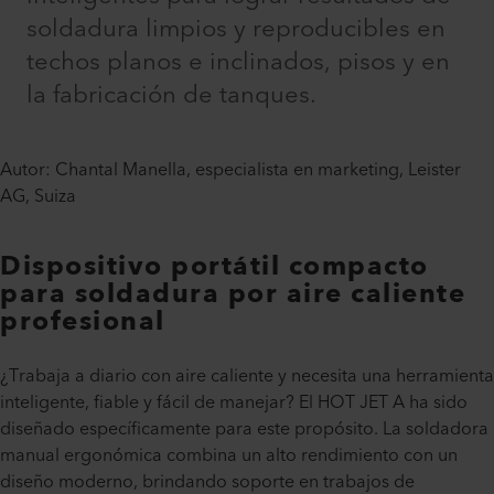
soldadura limpios y reproducibles en
techos planos e inclinados, pisos y en
la fabricación de tanques.
Autor: Chantal Manella, especialista en marketing, Leister
AG, Suiza
Dispositivo portátil compacto
para soldadura por aire caliente
profesional
¿Trabaja a diario con aire caliente y necesita una herramienta
inteligente, fiable y fácil de manejar? El HOT JET A ha sido
diseñado específicamente para este propósito. La soldadora
manual ergonómica combina un alto rendimiento con un
diseño moderno, brindando soporte en trabajos de