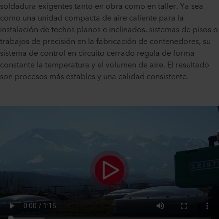
soldadura exigentes tanto en obra como en taller. Ya sea
como una unidad compacta de aire caliente para la
instalación de techos planos e inclinados, sistemas de pisos o
trabajos de precisión en la fabricación de contenedores, su
sistema de control en circuito cerrado regula de forma
constante la temperatura y el volumen de aire. El resultado
son procesos más estables y una calidad consistente.