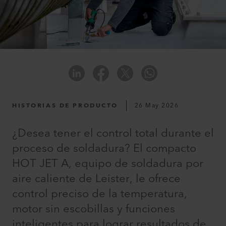
HISTORIAS DE PRODUCTO
26 May 2026
¿Desea tener el control total durante el
proceso de soldadura? El compacto
HOT JET A, equipo de soldadura por
aire caliente de Leister, le ofrece
control preciso de la temperatura,
motor sin escobillas y funciones
inteligentes para lograr resultados de