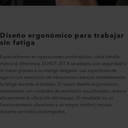
Diseño ergonómico para trabajar
sin fatiga
Especialmente en operaciones prolongadas, cada detalle
marca la diferencia. El HOT JET A se adapta con seguridad a
la mano gracias a su mango delgado. Las superficies de
agarre con absorción de vibraciones reducen notablemente
la fatiga durante el trabajo. El nuevo diseño ergonómico,
combinado con unidades de ventilador equilibradas, reduce
eficazmente la vibración del equipo. El resultado es un
funcionamiento silencioso y un mayor confort, incluso
durante periodos prolongados.