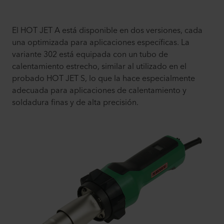
El HOT JET A está disponible en dos versiones, cada
una optimizada para aplicaciones específicas. La
variante 302 está equipada con un tubo de
calentamiento estrecho, similar al utilizado en el
probado HOT JET S, lo que la hace especialmente
adecuada para aplicaciones de calentamiento y
soldadura finas y de alta precisión.