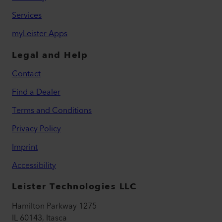
Services
myLeister Apps
Legal and Help
Contact
Find a Dealer
Terms and Conditions
Privacy Policy
Imprint
Accessibility
Leister Technologies LLC
Hamilton Parkway 1275
IL 60143, Itasca