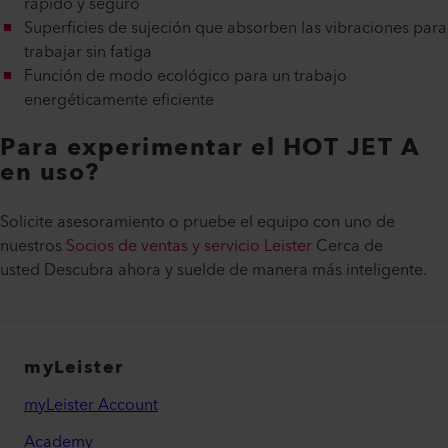
rápido y seguro
Superficies de sujeción que absorben las vibraciones para
trabajar sin fatiga
Función de modo ecológico para un trabajo
energéticamente eficiente
Para experimentar el HOT JET A
en uso?
Solicite asesoramiento o pruebe el equipo con uno de
nuestros
Socios de ventas y servicio Leister
Cerca de
usted Descubra ahora y suelde de manera más inteligente.
myLeister
myLeister Account
Academy