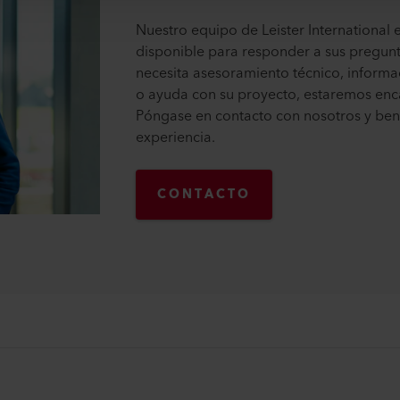
Nuestro equipo de Leister International 
disponible para responder a sus pregunta
necesita asesoramiento técnico, inform
o ayuda con su proyecto, estaremos enc
Póngase en contacto con nosotros y bene
experiencia.
CONTACTO