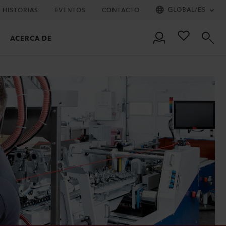
GLOBAL
/
ES
HISTORIAS
EVENTOS
CONTACTO
ACERCA DE