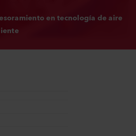
esoramiento en tecnología de aire 
liente