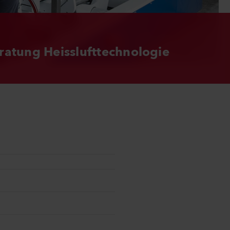
ratung Heisslufttechnologie