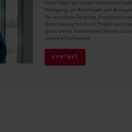
Unser Team bei Leister International steh
Verfügung, um Ihre Fragen und Anliege
Sie technische Beratung, Produktinform
Unterstützung bei Ihrem Projekt benötige
gerne weiter. Kontaktieren Sie uns und pr
unserem Fachwissen!
KONTAKT