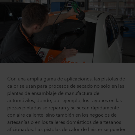
Con una amplia gama de aplicaciones, las pistolas de
calor se usan para procesos de secado no solo en las
plantas de ensamblaje de manufactura de
automóviles, donde, por ejemplo, los rayones en las
piezas pintadas se reparan y se secan rápidamente
con aire caliente, sino también en los negocios de
artesanías o en los talleres domésticos de artesanos
aficionados. Las pistolas de calor de Leister se pueden