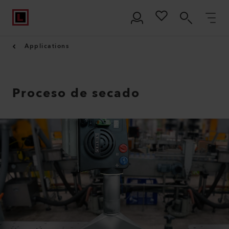
Applications
Proceso de secado