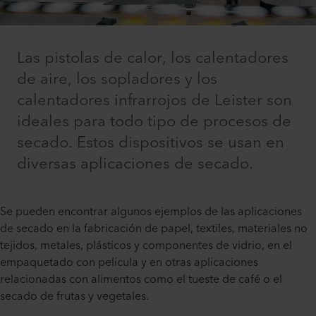
Las pistolas de calor, los calentadores
de aire, los sopladores y los
calentadores infrarrojos de Leister son
ideales para todo tipo de procesos de
secado. Estos dispositivos se usan en
diversas aplicaciones de secado.
Se pueden encontrar algunos ejemplos de las aplicaciones
de secado en la fabricación de papel, textiles, materiales no
tejidos, metales, plásticos y componentes de vidrio, en el
empaquetado con película y en otras aplicaciones
relacionadas con alimentos como el tueste de café o el
secado de frutas y vegetales.