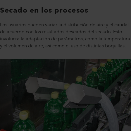
Secado en los procesos
Los usuarios pueden variar la distribución de aire y el caudal
de acuerdo con los resultados deseados del secado. Esto
involucra la adaptación de parámetros, como la temperatura
y el volumen de aire, así como el uso de distintas boquillas.