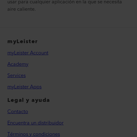
usar para cualquier aplicación en la que se necesita
aire caliente.
myLeister
myLeister Account
Academy
Services
myLeister Apps
Legal y ayuda
Contacto
Encuentra un distribuidor
Términos y condiciones