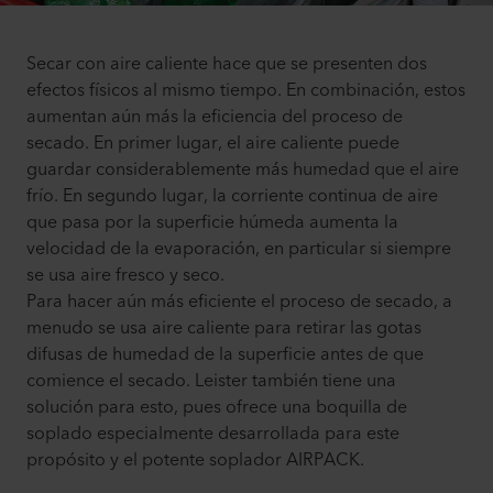
Secar con aire caliente hace que se presenten dos
efectos físicos al mismo tiempo. En combinación, estos
aumentan aún más la eficiencia del proceso de
secado. En primer lugar, el aire caliente puede
guardar considerablemente más humedad que el aire
frío. En segundo lugar, la corriente continua de aire
que pasa por la superficie húmeda aumenta la
velocidad de la evaporación, en particular si siempre
se usa aire fresco y seco.
Para hacer aún más eficiente el proceso de secado, a
menudo se usa aire caliente para retirar las gotas
difusas de humedad de la superficie antes de que
comience el secado. Leister también tiene una
solución para esto, pues ofrece una boquilla de
soplado especialmente desarrollada para este
propósito y el potente soplador AIRPACK.