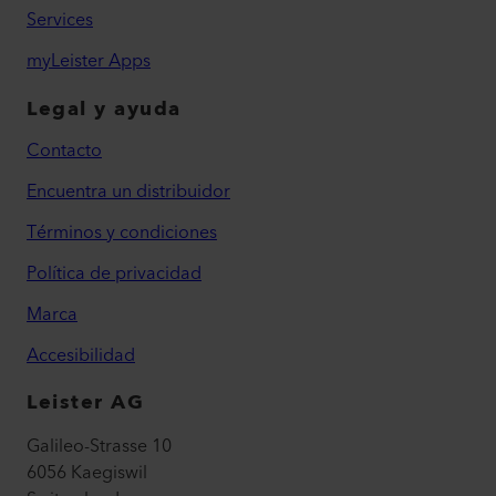
Services
myLeister Apps
Legal y ayuda
Contacto
Encuentra un distribuidor
Términos y condiciones
Política de privacidad
Marca
Accesibilidad
Leister AG
Galileo-Strasse 10
6056 Kaegiswil