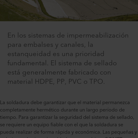
En los sistemas de impermeabilización
para embalses y canales, la
estanqueidad es una prioridad
fundamental. El sistema de sellado
está generalmente fabricado con
material HDPE, PP, PVC o TPO.
La soldadura debe garantizar que el material permanezca
completamente hermético durante un largo período de
tiempo. Para garantizar la seguridad del sistema de sellado,
se requiere un equipo fiable con el que la soldadura se
pueda realizar de forma rápida y económica. Las pequeñas y