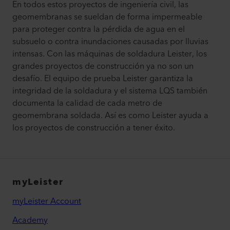
En todos estos proyectos de ingeniería civil, las
geomembranas se sueldan de forma impermeable
para proteger contra la pérdida de agua en el
subsuelo o contra inundaciones causadas por lluvias
intensas. Con las máquinas de soldadura Leister, los
grandes proyectos de construcción ya no son un
desafío. El equipo de prueba Leister garantiza la
integridad de la soldadura y el sistema LQS también
documenta la calidad de cada metro de
geomembrana soldada. Así es como Leister ayuda a
los proyectos de construcción a tener éxito.
myLeister
myLeister Account
Academy