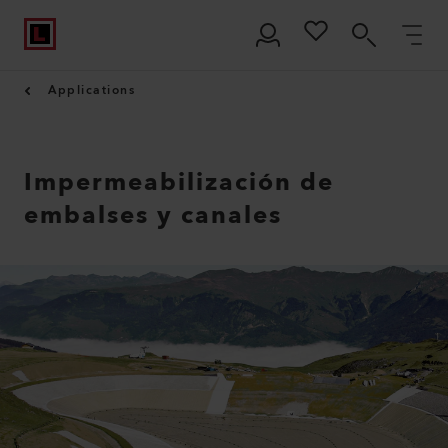
Applications
Impermeabilización de
embalses y canales