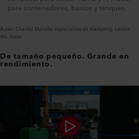
para contenedores, barcos y tanques.
Autor: Chantal Manella, especialista en marketing, Leister
AG, Suiza
De tamaño pequeño. Grande en
rendimiento.