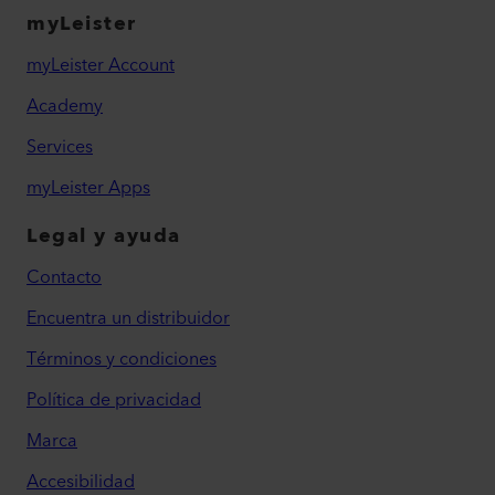
myLeister
myLeister Account
Academy
Services
myLeister Apps
Legal y ayuda
Contacto
Encuentra un distribuidor
Términos y condiciones
Política de privacidad
Marca
Accesibilidad