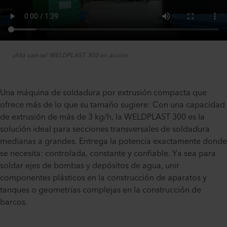
¡Allá vamos! WELDPLAST 300 en acción
Una máquina de soldadura por extrusión compacta que
ofrece más de lo que su tamaño sugiere: Con una capacidad
de extrusión de más de 3 kg/h, la WELDPLAST 300 es la
solución ideal para secciones transversales de soldadura
medianas a grandes. Entrega la potencia exactamente donde
se necesita: controlada, constante y confiable. Ya sea para
soldar ejes de bombas y depósitos de agua, unir
componentes plásticos en la construcción de aparatos y
tanques o geometrías complejas en la construcción de
barcos.