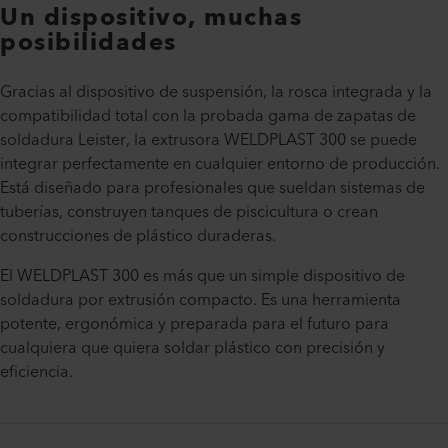
Un dispositivo, muchas
posibilidades
Gracias al dispositivo de suspensión, la rosca integrada y la
compatibilidad total con la probada gama de zapatas de
soldadura Leister, la extrusora WELDPLAST 300 se puede
integrar perfectamente en cualquier entorno de producción.
Está diseñado para profesionales que sueldan sistemas de
tuberías, construyen tanques de piscicultura o crean
construcciones de plástico duraderas.
El WELDPLAST 300 es más que un simple dispositivo de
soldadura por extrusión compacto. Es una herramienta
potente, ergonómica y preparada para el futuro para
cualquiera que quiera soldar plástico con precisión y
eficiencia.