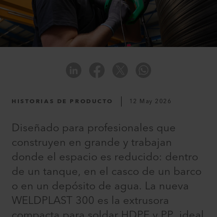
HISTORIAS DE PRODUCTO
12 May 2026
Diseñado para profesionales que
construyen en grande y trabajan
donde el espacio es reducido: dentro
de un tanque, en el casco de un barco
o en un depósito de agua. La nueva
WELDPLAST 300 es la extrusora
compacta para soldar HDPE y PP, ideal