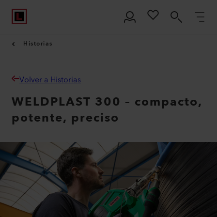
Historias
Volver a Historias
WELDPLAST 300 – compacto,
potente, preciso