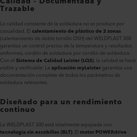
Calidad – Documentada y
Trazable
La calidad constante de la soldadura no se produce por
casualidad. El
calentamiento de plástico de 2 zonas
(calentamiento de doble tornillo DSH) del WELDPLAST 300
garantiza un control preciso de la temperatura y resultados
uniformes, cordón de soldadura por cordón de soldadura.
Con el
Sistema de Calidad Leister (LQS)
, la calidad se hace
visible y verificable: La
aplicación myLeister
garantiza una
documentación completa de todos los parámetros de
soldadura relevantes.
Diseñado para un rendimiento
continuo
La WELDPLAST 300 está totalmente equipada con
tecnología sin escobillas (BLT)
. El
motor POWERdrive