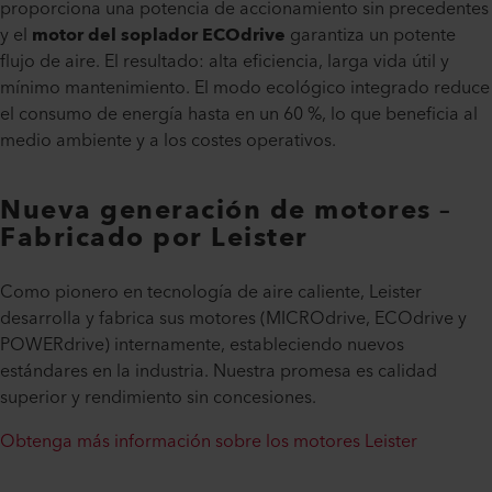
proporciona una potencia de accionamiento sin precedentes
y el
motor del soplador ECOdrive
garantiza un potente
flujo de aire. El resultado: alta eficiencia, larga vida útil y
mínimo mantenimiento. El modo ecológico integrado reduce
el consumo de energía hasta en un 60 %, lo que beneficia al
medio ambiente y a los costes operativos.
Nueva generación de motores –
Fabricado por Leister
Como pionero en tecnología de aire caliente, Leister
desarrolla y fabrica sus motores (MICROdrive, ECOdrive y
POWERdrive) internamente, estableciendo nuevos
estándares en la industria. Nuestra promesa es calidad
superior y rendimiento sin concesiones.
Obtenga más información sobre los motores Leister